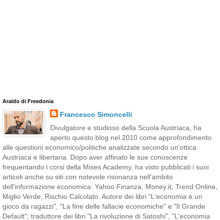
Araldo di Freedonia
Francesco Simoncelli
Divulgatore e studioso della Scuola Austriaca, ha
aperto questo blog nel 2010 come approfondimento
alle questioni economico/politiche analizzate secondo un'ottica
Austriaca e libertaria. Dopo aver affinato le sue conoscenze
frequentando i corsi della Mises Academy, ha visto pubblicati i suoi
articoli anche su siti con notevole risonanza nell'ambito
dell'informazione economica: Yahoo Finanza, Money.it, Trend Online,
Miglio Verde, Rischio Calcolato. Autore dei libri "L'economia è un
gioco da ragazzi", "La fine delle fallacie economiche" e "Il Grande
Default"; traduttore dei libri "La rivoluzione di Satoshi", "L'economia