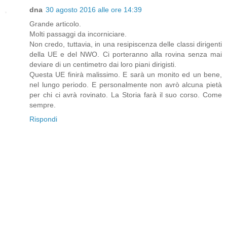
dna
30 agosto 2016 alle ore 14:39
Grande articolo.
Molti passaggi da incorniciare.
Non credo, tuttavia, in una resipiscenza delle classi dirigenti
della UE e del NWO. Ci porteranno alla rovina senza mai
deviare di un centimetro dai loro piani dirigisti.
Questa UE finirà malissimo. E sarà un monito ed un bene,
nel lungo periodo. E personalmente non avrò alcuna pietà
per chi ci avrà rovinato. La Storia farà il suo corso. Come
sempre.
Rispondi