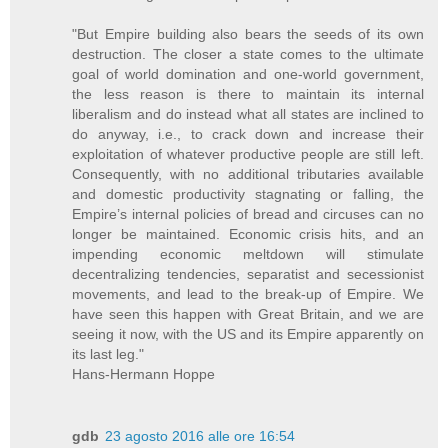
"But Empire building also bears the seeds of its own
destruction. The closer a state comes to the ultimate
goal of world domination and one-world government,
the less reason is there to maintain its internal
liberalism and do instead what all states are inclined to
do anyway, i.e., to crack down and increase their
exploitation of whatever productive people are still left.
Consequently, with no additional tributaries available
and domestic productivity stagnating or falling, the
Empire’s internal policies of bread and circuses can no
longer be maintained. Economic crisis hits, and an
impending economic meltdown will stimulate
decentralizing tendencies, separatist and secessionist
movements, and lead to the break-up of Empire. We
have seen this happen with Great Britain, and we are
seeing it now, with the US and its Empire apparently on
its last leg."
Hans-Hermann Hoppe
gdb
23 agosto 2016 alle ore 16:54