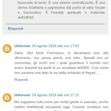
burocrate di turno. È una visione centralizzante. È una
deriva totalitaria e oppressiva dal punto di vista fiscale
e burocratico. È l'eredità spirituale e materiale
dell'URSS.
Rispondi
Unknown
24 agosto 2016 alle ore 17:03
Salve. Dici bene Francesco, lo decantano sino allo
sfinimento, ma senza averlo mai letto. Spinelli era un
comunista, gli occhi con i quali guardava il mondo non
erano dissimili da quelli di un socialista dell'800. Così come
non avranno mai letto la via della schiavitù di Hayek....
Rispondi
Unknown
24 agosto 2016 alle ore 17:12
Ma sappiamo tutti come per molta gente in passato, anche
celebri intellettuali europeisti oggi, l'unione sovietica non