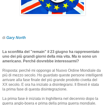
di
Gary North
La sconfitta del "remain" il 23 giugno ha rappresentato
uno dei più grandi giorni della mia vita. Ma io sono un
americano. Perché dovrebbe interessarmi?
Risposta: perché mi oppongo al Nuovo Ordine Mondiale da
più di mezzo secolo. Ho guardato queste persone intelligenti
arrivare alla fase finale del più grande prodotto civetta del
XX secolo. E ora ha iniziato a disintegrarsi. Il Brexit è stata
la prima fase di questa disintegrazione.
La prima fase è iniziata in Inghilterra nel decennio dopo la
guerra anglo-boera e prima della prima guerra mondiale.