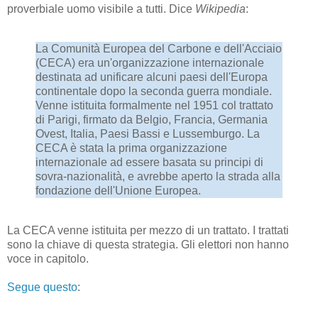
proverbiale uomo visibile a tutti. Dice
Wikipedia
:
La Comunità Europea del Carbone e dell'Acciaio
(CECA) era un'organizzazione internazionale
destinata ad unificare alcuni paesi dell'Europa
continentale dopo la seconda guerra mondiale.
Venne istituita formalmente nel 1951 col trattato
di Parigi, firmato da Belgio, Francia, Germania
Ovest, Italia, Paesi Bassi e Lussemburgo. La
CECA è stata la prima organizzazione
internazionale ad essere basata su principi di
sovra-nazionalità, e avrebbe aperto la strada alla
fondazione dell'Unione Europea.
La CECA venne istituita per mezzo di un trattato. I trattati
sono la chiave di questa strategia. Gli elettori non hanno
voce in capitolo.
Segue questo
: