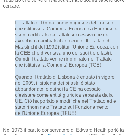
cercare.
Il Trattato di Roma, nome originale del Trattato
che istituiva la Comunità Economica Europea, è
stato modificato da trattati successivi che ne
avrebbero cambiato il contenuto. Il Trattato di
Maastricht del 1992 istituì l'Unione Europea, con
la CEE che diventava uno dei suoi tre pilastri.
Quindi il trattato venne rinominato nel Trattato
che istituiva la Comunità Europea (TCE).
Quando il trattato di Lisbona è entrato in vigore
nel 2009, il sistema dei pilastri è stato
abbandonato, e quindi la CE ha cessato
d'esistere come entità giuridica separata dalla
UE. Ciò ha portato a modifiche nel Trattato ed è
stato rinominato Trattato sul Funzionamento
dell'Unione Europea (TFUE).
Nel 1973 il partito conservatore di Edward Heath portò la