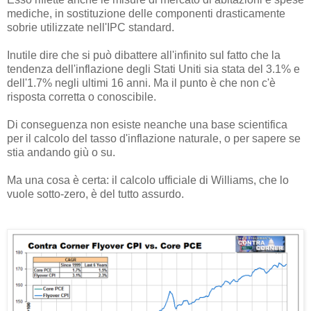
mediche, in sostituzione delle componenti drasticamente
sobrie utilizzate nell'IPC standard.
Inutile dire che si può dibattere all'infinito sul fatto che la
tendenza dell'inflazione degli Stati Uniti sia stata del 3.1% e
dell'1.7% negli ultimi 16 anni. Ma il punto è che non c'è
risposta corretta o conoscibile.
Di conseguenza non esiste neanche una base scientifica
per il calcolo del tasso d'inflazione naturale, o per sapere se
stia andando giù o su.
Ma una cosa è certa: il calcolo ufficiale di Williams, che lo
vuole sotto-zero, è del tutto assurdo.