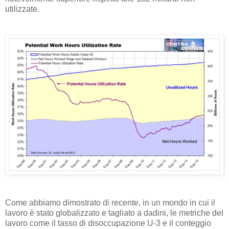
utilizzate.
Come abbiamo dimostrato di recente, in un mondo in cui il
lavoro è stato globalizzato e tagliato a dadini, le metriche del
lavoro come il tasso di disoccupazione U-3 e il conteggio