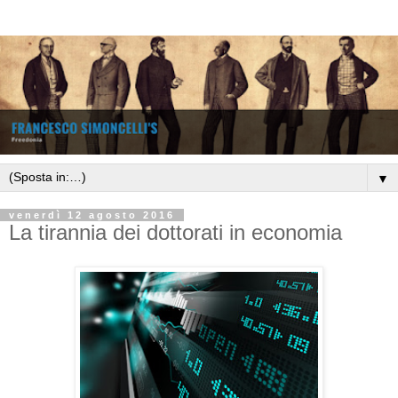
▼
venerdì 12 agosto 2016
La tirannia dei dottorati in economia