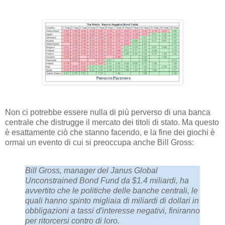
Non ci potrebbe essere nulla di più perverso di una banca
centrale che distrugge il mercato dei titoli di stato. Ma questo
è esattamente ciò che stanno facendo, e la fine dei giochi è
ormai un evento di cui si preoccupa anche Bill Gross:
Bill Gross, manager del Janus Global
Unconstrained Bond Fund da $1.4 miliardi, ha
avvertito che le politiche delle banche centrali, le
quali hanno spinto migliaia di miliardi di dollari in
obbligazioni a tassi d'interesse negativi, finiranno
per ritorcersi contro di loro.