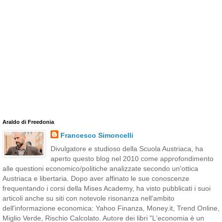
Araldo di Freedonia
Francesco Simoncelli
Divulgatore e studioso della Scuola Austriaca, ha
aperto questo blog nel 2010 come approfondimento
alle questioni economico/politiche analizzate secondo un'ottica
Austriaca e libertaria. Dopo aver affinato le sue conoscenze
frequentando i corsi della Mises Academy, ha visto pubblicati i suoi
articoli anche su siti con notevole risonanza nell'ambito
dell'informazione economica: Yahoo Finanza, Money.it, Trend Online,
Miglio Verde, Rischio Calcolato. Autore dei libri "L'economia è un