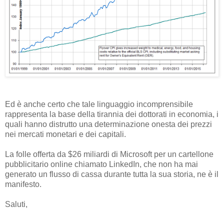
Ed è anche certo che tale linguaggio incomprensibile
rappresenta la base della tirannia dei dottorati in economia, i
quali hanno distrutto una determinazione onesta dei prezzi
nei mercati monetari e dei capitali.
La folle offerta da $26 miliardi di Microsoft per un cartellone
pubblicitario online chiamato LinkedIn, che non ha mai
generato un flusso di cassa durante tutta la sua storia, ne è il
manifesto.
Saluti,