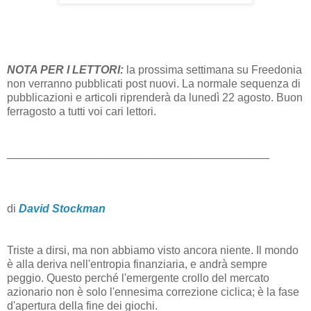
NOTA PER I LETTORI:
la prossima settimana su Freedonia
non verranno pubblicati post nuovi. La normale sequenza di
pubblicazioni e articoli riprenderà da lunedì 22 agosto. Buon
ferragosto a tutti voi cari lettori.
__________________________________________
di
David Stockman
Triste a dirsi, ma non abbiamo visto ancora niente. Il mondo
è alla deriva nell'entropia finanziaria, e andrà sempre
peggio. Questo perché l'emergente crollo del mercato
azionario non è solo l'ennesima correzione ciclica; è la fase
d'apertura della fine dei giochi.