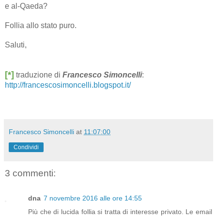
e al-Qaeda?
Follia allo stato puro.
Saluti,
[*]
traduzione di
Francesco Simoncelli
:
http://francescosimoncelli.blogspot.it/
Francesco Simoncelli
at
11:07:00
Condividi
3 commenti:
dna
7 novembre 2016 alle ore 14:55
Più che di lucida follia si tratta di interesse privato. Le email