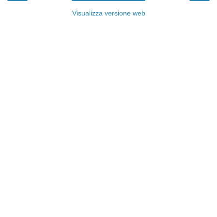
Visualizza versione web