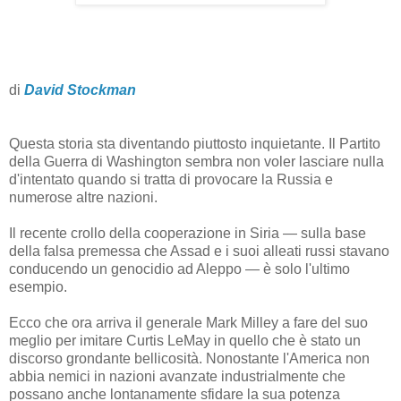
di
David Stockman
Questa storia sta diventando piuttosto inquietante. Il Partito
della Guerra di Washington sembra non voler lasciare nulla
d'intentato quando si tratta di provocare la Russia e
numerose altre nazioni.
Il recente crollo della cooperazione in Siria — sulla base
della falsa premessa che Assad e i suoi alleati russi stavano
conducendo un genocidio ad Aleppo — è solo l'ultimo
esempio.
Ecco che ora arriva il generale Mark Milley a fare del suo
meglio per imitare Curtis LeMay in quello che è stato un
discorso grondante bellicosità. Nonostante l'America non
abbia nemici in nazioni avanzate industrialmente che
possano anche lontanamente sfidare la sua potenza