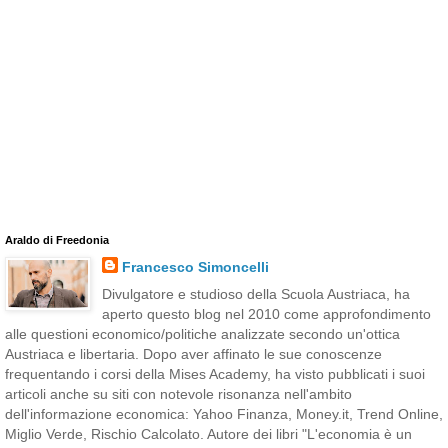
Araldo di Freedonia
Francesco Simoncelli
Divulgatore e studioso della Scuola Austriaca, ha
aperto questo blog nel 2010 come approfondimento
alle questioni economico/politiche analizzate secondo un'ottica
Austriaca e libertaria. Dopo aver affinato le sue conoscenze
frequentando i corsi della Mises Academy, ha visto pubblicati i suoi
articoli anche su siti con notevole risonanza nell'ambito
dell'informazione economica: Yahoo Finanza, Money.it, Trend Online,
Miglio Verde, Rischio Calcolato. Autore dei libri "L'economia è un