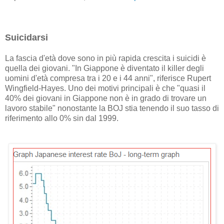
Suicidarsi
La fascia d'età dove sono in più rapida crescita i suicidi è
quella dei giovani. "In Giappone è diventato il killer degli
uomini d'età compresa tra i 20 e i 44 anni", riferisce Rupert
Wingfield-Hayes. Uno dei motivi principali è che "quasi il
40% dei giovani in Giappone non è in grado di trovare un
lavoro stabile" nonostante la BOJ stia tenendo il suo tasso di
riferimento allo 0% sin dal 1999.