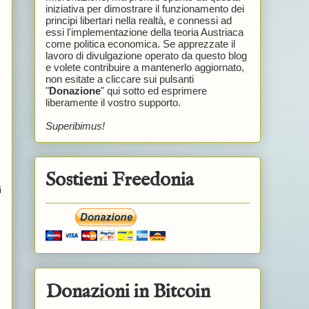
iniziativa per dimostrare il funzionamento dei
principi libertari nella realtà, e connessi ad
essi l'implementazione della teoria Austriaca
come politica economica. Se apprezzate il
lavoro di divulgazione operato da questo blog
e volete contribuire a mantenerlo aggiornato,
non esitate a cliccare sui pulsanti
"
Donazione
" qui sotto ed esprimere
liberamente il vostro supporto.
Superibimus!
Sostieni Freedonia
i
Donazioni in Bitcoin