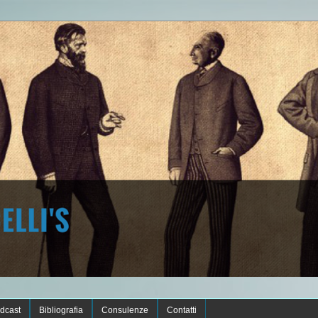
dcast
Bibliografia
Consulenze
Contatti