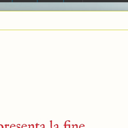
resenta la fine