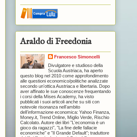
Araldo di Freedonia
Francesco Simoncelli
Divulgatore e studioso della
Scuola Austriaca, ha aperto
questo blog nel 2010 come approfondimento
alle questioni economico/politiche analizzate
secondo un'ottica Austriaca e libertaria. Dopo
aver affinato le sue conoscenze frequentando
i corsi della Mises Academy, ha visto
pubblicati i suoi articoli anche su siti con
notevole risonanza nell'ambito
dell'informazione economica: Yahoo Finanza,
Money.it, Trend Online, Miglio Verde, Rischio
Calcolato. Autore dei libri "L'economia è un
gioco da ragazzi", "La fine delle fallacie
economiche" e "Il Grande Default"; traduttore