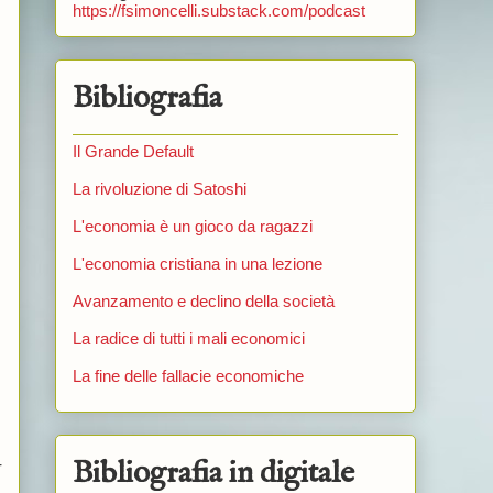
https://fsimoncelli.substack.com/podcast
Bibliografia
Il Grande Default
La rivoluzione di Satoshi
L'economia è un gioco da ragazzi
L'economia cristiana in una lezione
Avanzamento e declino della società
La radice di tutti i mali economici
La fine delle fallacie economiche
Bibliografia in digitale
r