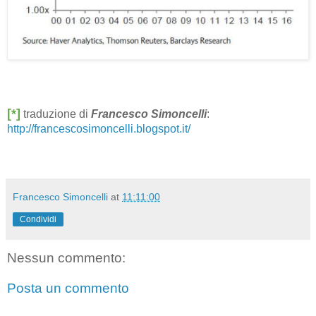
[*]
traduzione di
Francesco Simoncelli
:
http://francescosimoncelli.blogspot.it/
Francesco Simoncelli
at
11:11:00
Condividi
Nessun commento:
Posta un commento