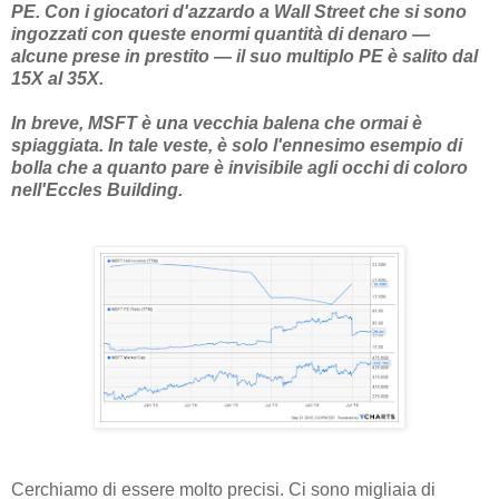
PE. Con i giocatori d'azzardo a Wall Street che si sono
ingozzati con queste enormi quantità di denaro —
alcune prese in prestito — il suo multiplo PE è salito dal
15X al 35X.
In breve, MSFT è una vecchia balena che ormai è
spiaggiata. In tale veste, è solo l'ennesimo esempio di
bolla che a quanto pare è invisibile agli occhi di coloro
nell'Eccles Building.
Cerchiamo di essere molto precisi. Ci sono migliaia di