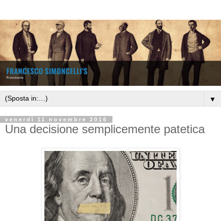
▼
venerdì 11 novembre 2016
Una decisione semplicemente patetica