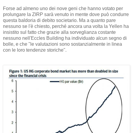
Forse ad almeno uno dei nove geni che hanno votato per
prolungare la ZIRP sarà venuto in mente dove può condurre
questa baldoria di debito societario. Ma a quanto pare
nessuno se l'è chiesto, perché ancora una volta la Yellen ha
insistito sul fatto che grazie alla sorveglianza costante
nessuno nell'Eccles Building ha individuato alcun segno di
bolle, e che "le valutazioni sono sostanzialmente in linea
con le loro tendenze storiche".