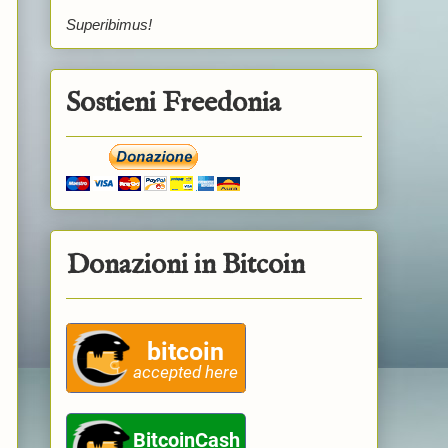
Superibimus!
Sostieni Freedonia
Donazioni in Bitcoin