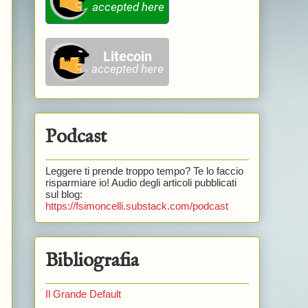
Podcast
Leggere ti prende troppo tempo? Te lo faccio
risparmiare io! Audio degli articoli pubblicati
sul blog:
https://fsimoncelli.substack.com/podcast
Bibliografia
Il Grande Default