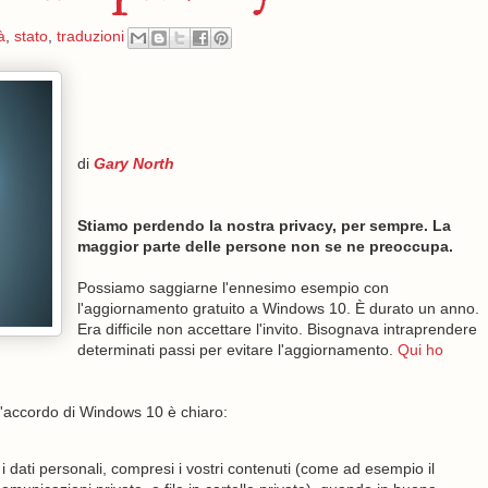
à
,
stato
,
traduzioni
di
Gary North
Stiamo perdendo la nostra privacy, per sempre. La
maggior parte delle persone non se ne preoccupa.
Possiamo saggiarne l'ennesimo esempio con
l'aggiornamento gratuito a Windows 10. È durato un anno.
Era difficile non accettare l'invito. Bisognava intraprendere
determinati passi per evitare l'aggiornamento.
Qui ho
L'accordo di Windows 10 è chiaro:
ati personali, compresi i vostri contenuti (come ad esempio il