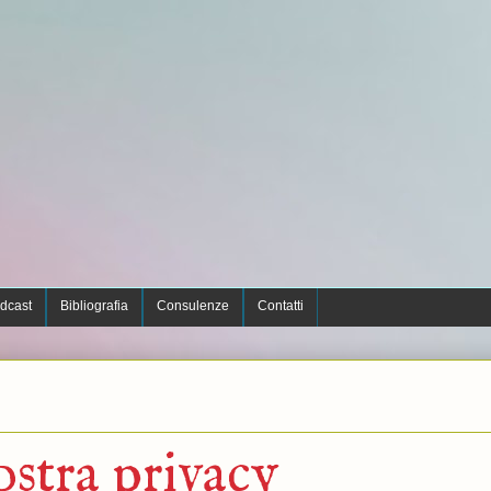
dcast
Bibliografia
Consulenze
Contatti
ostra privacy