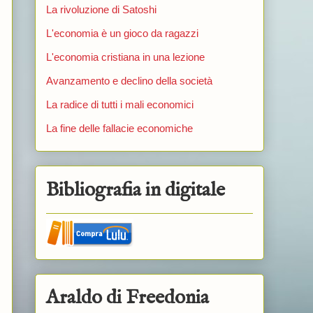
La rivoluzione di Satoshi
L'economia è un gioco da ragazzi
L'economia cristiana in una lezione
Avanzamento e declino della società
La radice di tutti i mali economici
La fine delle fallacie economiche
Bibliografia in digitale
Araldo di Freedonia