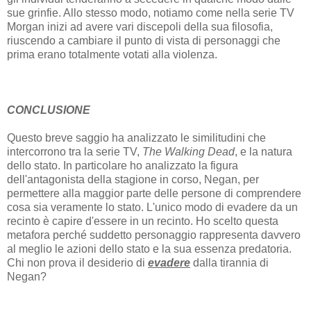
sue grinfie. Allo stesso modo, notiamo come nella serie TV
Morgan inizi ad avere vari discepoli della sua filosofia,
riuscendo a cambiare il punto di vista di personaggi che
prima erano totalmente votati alla violenza.
CONCLUSIONE
Questo breve saggio ha analizzato le similitudini che
intercorrono tra la serie TV,
The Walking Dead
, e la natura
dello stato. In particolare ho analizzato la figura
dell'antagonista della stagione in corso, Negan, per
permettere alla maggior parte delle persone di comprendere
cosa sia veramente lo stato. L'unico modo di evadere da un
recinto è capire d'essere in un recinto. Ho scelto questa
metafora perché suddetto personaggio rappresenta davvero
al meglio le azioni dello stato e la sua essenza predatoria.
Chi non prova il desiderio di
evadere
dalla tirannia di
Negan?