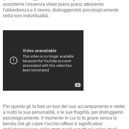
assorbirne l'essenza vitale piano piano attraverso
l'obbedienza e il lavoro, distruggendoli psicologicamente
nella loro individualità.
Per questo gli fa fare un tour del suo accampamento e mette
a nudo la sua personalità, e le sue fragilità, per distruggerlo
psicologicamente. Il momento in cui lo fa girare senza la
benda che gli copre l'occhio offeso è significativo