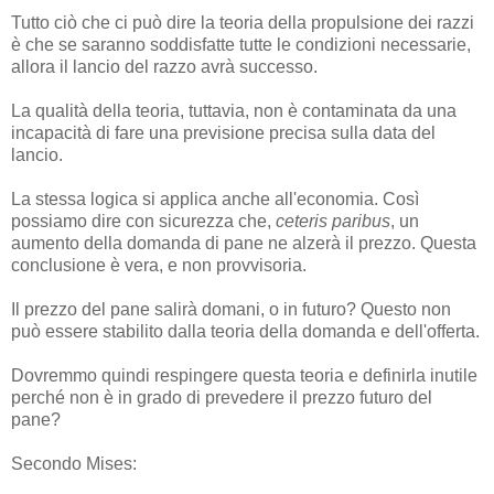
Tutto ciò che ci può dire la teoria della propulsione dei razzi
è che se saranno soddisfatte tutte le condizioni necessarie,
allora il lancio del razzo avrà successo.
La qualità della teoria, tuttavia, non è contaminata da una
incapacità di fare una previsione precisa sulla data del
lancio.
La stessa logica si applica anche all'economia. Così
possiamo dire con sicurezza che,
ceteris paribus
, un
aumento della domanda di pane ne alzerà il prezzo. Questa
conclusione è vera, e non provvisoria.
Il prezzo del pane salirà domani, o in futuro? Questo non
può essere stabilito dalla teoria della domanda e dell'offerta.
Dovremmo quindi respingere questa teoria e definirla inutile
perché non è in grado di prevedere il prezzo futuro del
pane?
Secondo Mises: