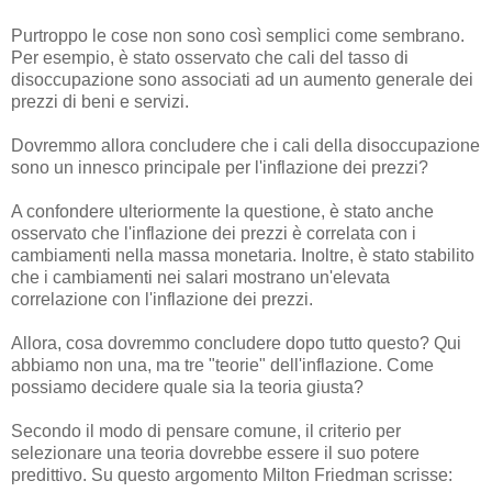
Purtroppo le cose non sono così semplici come sembrano.
Per esempio, è stato osservato che cali del tasso di
disoccupazione sono associati ad un aumento generale dei
prezzi di beni e servizi.
Dovremmo allora concludere che i cali della disoccupazione
sono un innesco principale per l'inflazione dei prezzi?
A confondere ulteriormente la questione, è stato anche
osservato che l'inflazione dei prezzi è correlata con i
cambiamenti nella massa monetaria. Inoltre, è stato stabilito
che i cambiamenti nei salari mostrano un'elevata
correlazione con l'inflazione dei prezzi.
Allora, cosa dovremmo concludere dopo tutto questo? Qui
abbiamo non una, ma tre "teorie" dell'inflazione. Come
possiamo decidere quale sia la teoria giusta?
Secondo il modo di pensare comune, il criterio per
selezionare una teoria dovrebbe essere il suo potere
predittivo. Su questo argomento Milton Friedman scrisse: