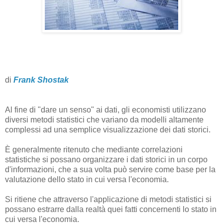
di
Frank Shostak
Al fine di "dare un senso" ai dati, gli economisti utilizzano
diversi metodi statistici che variano da modelli altamente
complessi ad una semplice visualizzazione dei dati storici.
È generalmente ritenuto che mediante correlazioni
statistiche si possano organizzare i dati storici in un corpo
d'informazioni, che a sua volta può servire come base per la
valutazione dello stato in cui versa l'economia.
Si ritiene che attraverso l'applicazione di metodi statistici si
possano estrarre dalla realtà quei fatti concernenti lo stato in
cui versa l'economia.