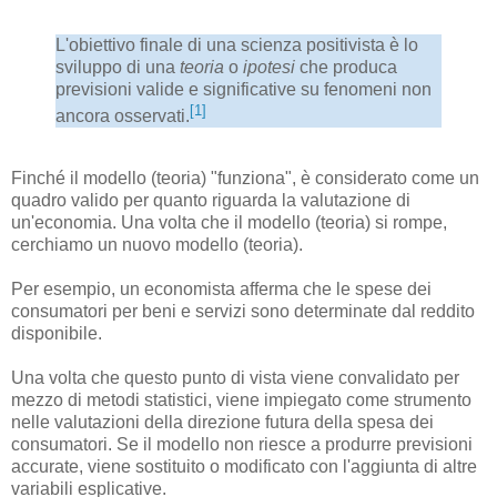
L'obiettivo finale di una scienza positivista è lo
sviluppo di una
teoria
o
ipotesi
che produca
previsioni valide e significative su fenomeni non
[1]
ancora osservati.
Finché il modello (teoria) "funziona", è considerato come un
quadro valido per quanto riguarda la valutazione di
un'economia. Una volta che il modello (teoria) si rompe,
cerchiamo un nuovo modello (teoria).
Per esempio, un economista afferma che le spese dei
consumatori per beni e servizi sono determinate dal reddito
disponibile.
Una volta che questo punto di vista viene convalidato per
mezzo di metodi statistici, viene impiegato come strumento
nelle valutazioni della direzione futura della spesa dei
consumatori. Se il modello non riesce a produrre previsioni
accurate, viene sostituito o modificato con l'aggiunta di altre
variabili esplicative.