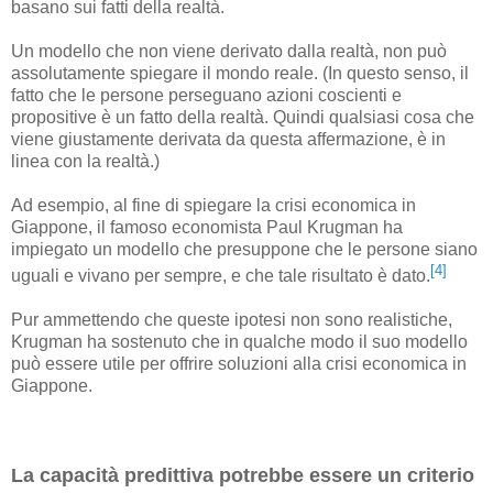
basano sui fatti della realtà.
Un modello che non viene derivato dalla realtà, non può
assolutamente spiegare il mondo reale. (In questo senso, il
fatto che le persone perseguano azioni coscienti e
propositive è un fatto della realtà. Quindi qualsiasi cosa che
viene giustamente derivata da questa affermazione, è in
linea con la realtà.)
Ad esempio, al fine di spiegare la crisi economica in
Giappone, il famoso economista Paul Krugman ha
impiegato un modello che presuppone che le persone siano
[4]
uguali e vivano per sempre, e che tale risultato è dato.
Pur ammettendo che queste ipotesi non sono realistiche,
Krugman ha sostenuto che in qualche modo il suo modello
può essere utile per offrire soluzioni alla crisi economica in
Giappone.
La capacità predittiva potrebbe essere un criterio