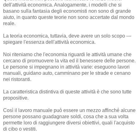
dell'attività economica. Analogamente, i modelli che si
basano sulla fantasia degli economisti non sono di grande
aiuto, in quanto queste teorie non sono accertate dal mondo
reale.
La teoria economica, tuttavia, deve avere un solo scopo —
spiegare l'essenza dell'attività economica.
Noi riteniamo che l'economia riguardi le attività umane che
cercano di promuovere la vita ed il benessere delle persone.
Le persone si impegnano in attività varie: eseguono lavori
manuali, guidano auto, camminano per le strade e cenano
nei ristoranti.
La caratteristica distintiva di queste attività è che sono tutte
propositive.
Così il lavoro manuale può essere un mezzo affinché alcune
persone possano guadagnare soldi, cosa che a sua volta
permette loro di raggiungere diversi obiettivi, quali l'acquisto
di cibo o vestiti.