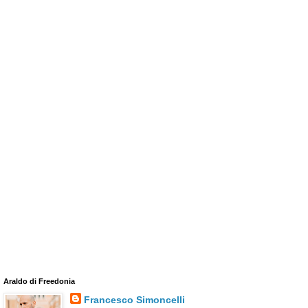
Araldo di Freedonia
Francesco Simoncelli