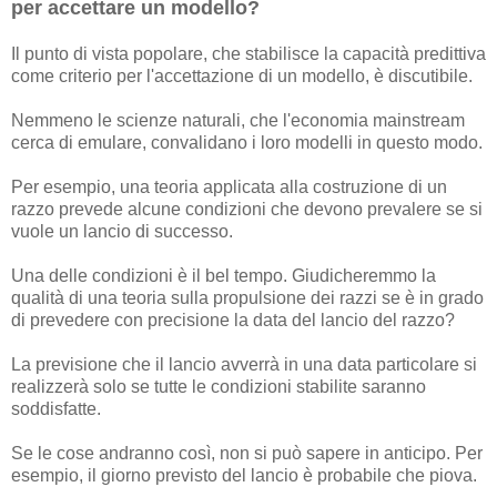
per accettare un modello?
Il punto di vista popolare, che stabilisce la capacità predittiva
come criterio per l'accettazione di un modello, è discutibile.
Nemmeno le scienze naturali, che l'economia mainstream
cerca di emulare, convalidano i loro modelli in questo modo.
Per esempio, una teoria applicata alla costruzione di un
razzo prevede alcune condizioni che devono prevalere se si
vuole un lancio di successo.
Una delle condizioni è il bel tempo. Giudicheremmo la
qualità di una teoria sulla propulsione dei razzi se è in grado
di prevedere con precisione la data del lancio del razzo?
La previsione che il lancio avverrà in una data particolare si
realizzerà solo se tutte le condizioni stabilite saranno
soddisfatte.
Se le cose andranno così, non si può sapere in anticipo. Per
esempio, il giorno previsto del lancio è probabile che piova.