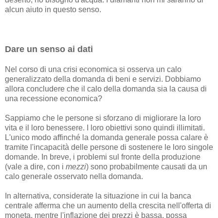
alcun aiuto in questo senso.
Dare un senso ai dati
Nel corso di una crisi economica si osserva un calo
generalizzato della domanda di beni e servizi. Dobbiamo
allora concludere che il calo della domanda sia la causa di
una recessione economica?
Sappiamo che le persone si sforzano di migliorare la loro
vita e il loro benessere. I loro obiettivi sono quindi illimitati.
L'unico modo affinché la domanda generale possa calare è
tramite l'incapacità delle persone di sostenere le loro singole
domande. In breve, i problemi sul fronte della produzione
(vale a dire, con i
mezzi
) sono probabilmente causati da un
calo generale osservato nella domanda.
In alternativa, considerate la situazione in cui la banca
centrale afferma che un aumento della crescita nell'offerta di
moneta, mentre l'inflazione dei prezzi è bassa, possa