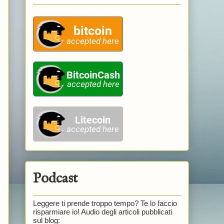
Podcast
Leggere ti prende troppo tempo? Te lo faccio
risparmiare io! Audio degli articoli pubblicati
sul blog: