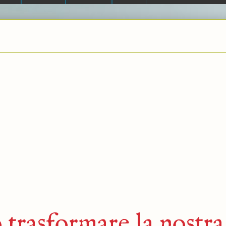
rasformare la nostra