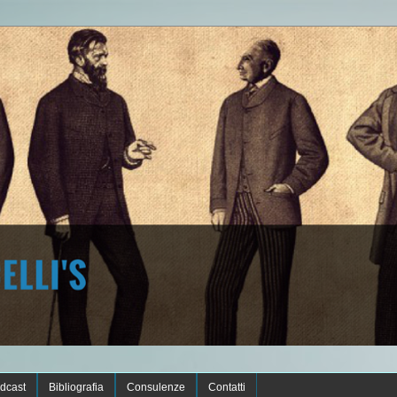
dcast
Bibliografia
Consulenze
Contatti