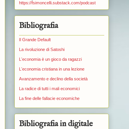
https://fsimoncelli.substack.com/podcast
Bibliografia
Il Grande Default
La rivoluzione di Satoshi
L'economia è un gioco da ragazzi
L'economia cristiana in una lezione
Avanzamento e declino della società
La radice di tutti i mali economici
La fine delle fallacie economiche
Bibliografia in digitale