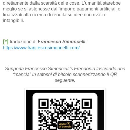
direttamente dalla scarsità delle cose. L’umanità starebbe
meglio se si astenesse dall’imporre pagamenti artificiali e
finalizzati alla ricerca di rendita su idee non rivali e
intangibili.
[*]
traduzione di
Francesco Simoncelli
:
https://www.francescosimoncelli.com/
Supporta Francesco Simoncelli's Freedonia lasciando una
“mancia” in satoshi di bitcoin scannerizzando il QR
seguente.