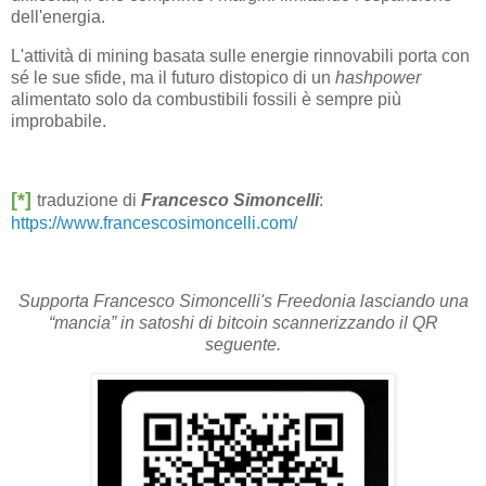
dell'energia.
L'attività di mining basata sulle energie rinnovabili porta con
sé le sue sfide, ma il futuro distopico di un
hashpower
alimentato solo da combustibili fossili è sempre più
improbabile.
[*]
traduzione di
Francesco Simoncelli
:
https://www.francescosimoncelli.com/
Supporta Francesco Simoncelli's Freedonia lasciando una
“mancia” in satoshi di bitcoin scannerizzando il QR
seguente.