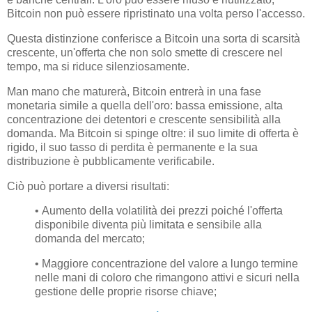
Bitcoin non può essere ripristinato una volta perso l'accesso.
Questa distinzione conferisce a Bitcoin una sorta di scarsità
crescente, un'offerta che non solo smette di crescere nel
tempo, ma si riduce silenziosamente.
Man mano che maturerà, Bitcoin entrerà in una fase
monetaria simile a quella dell'oro: bassa emissione, alta
concentrazione dei detentori e crescente sensibilità alla
domanda. Ma Bitcoin si spinge oltre: il suo limite di offerta è
rigido, il suo tasso di perdita è permanente e la sua
distribuzione è pubblicamente verificabile.
Ciò può portare a diversi risultati:
• Aumento della volatilità dei prezzi poiché l'offerta
disponibile diventa più limitata e sensibile alla
domanda del mercato;
• Maggiore concentrazione del valore a lungo termine
nelle mani di coloro che rimangono attivi e sicuri nella
gestione delle proprie risorse chiave;