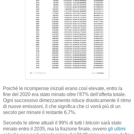
Poiché le ricompense iniziali erano così elevate, entro la
fine del 2020 era stato minato oltre l'87% dell'offerta totale.
Ogni successivo dimezzamento riduce drasticamente il ritmo
di nuove emissioni, il che significa che ci vorrà più di un
secolo per minare il restante 6,7%.
Secondo le stime attuali il 99% di tutti i bitcoin sarà stato
minato entro il 2035, ma la frazione finale, ovvero
gli ultimi