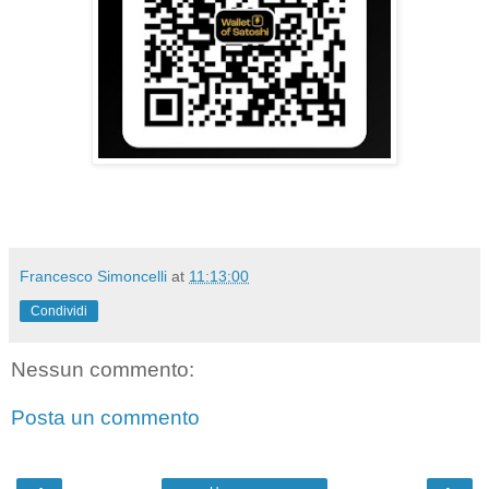
Francesco Simoncelli
at
11:13:00
Condividi
Nessun commento:
Posta un commento