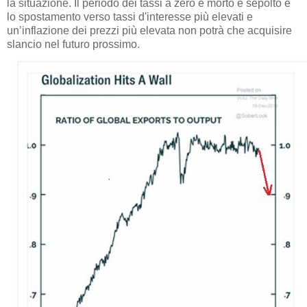
la situazione. Il periodo dei tassi a zero è morto e sepolto e
lo spostamento verso tassi d'interesse più elevati e
un’inflazione dei prezzi più elevata non potrà che acquisire
slancio nel futuro prossimo.