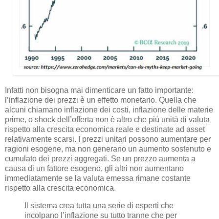
Infatti non bisogna mai dimenticare un fatto importante:
l’inflazione dei prezzi è un effetto monetario. Quella che
alcuni chiamano inflazione dei costi, inflazione delle materie
prime, o shock dell’offerta non è altro che più unità di valuta
rispetto alla crescita economica reale e destinate ad asset
relativamente scarsi. I prezzi unitari possono aumentare per
ragioni esogene, ma non generano un aumento sostenuto e
cumulato dei prezzi aggregati. Se un prezzo aumenta a
causa di un fattore esogeno, gli altri non aumentano
immediatamente se la valuta emessa rimane costante
rispetto alla crescita economica.
Il sistema crea tutta una serie di esperti che
incolpano l’inflazione su tutto tranne che per