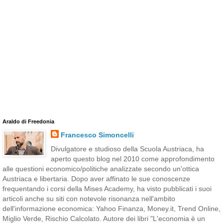
Araldo di Freedonia
Francesco Simoncelli
Divulgatore e studioso della Scuola Austriaca, ha
aperto questo blog nel 2010 come approfondimento
alle questioni economico/politiche analizzate secondo un'ottica
Austriaca e libertaria. Dopo aver affinato le sue conoscenze
frequentando i corsi della Mises Academy, ha visto pubblicati i suoi
articoli anche su siti con notevole risonanza nell'ambito
dell'informazione economica: Yahoo Finanza, Money.it, Trend Online,
Miglio Verde, Rischio Calcolato. Autore dei libri "L'economia è un