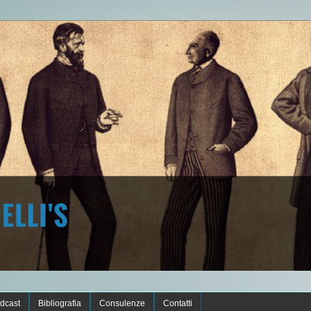
dcast
Bibliografia
Consulenze
Contatti