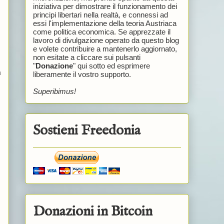
iniziativa per dimostrare il funzionamento dei
principi libertari nella realtà, e connessi ad
essi l'implementazione della teoria Austriaca
come politica economica. Se apprezzate il
lavoro di divulgazione operato da questo blog
e volete contribuire a mantenerlo aggiornato,
non esitate a cliccare sui pulsanti
"
Donazione
" qui sotto ed esprimere
a
liberamente il vostro supporto.
Superibimus!
Sostieni Freedonia
Donazioni in Bitcoin