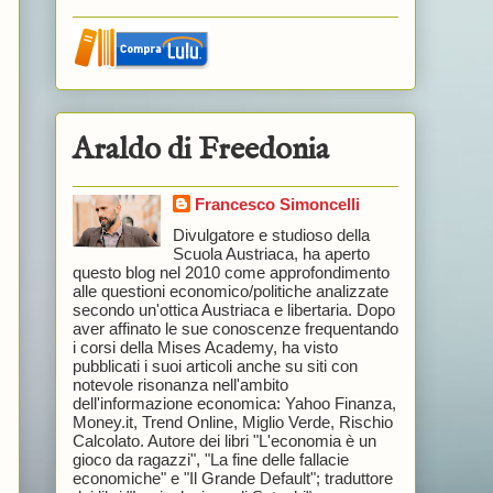
Araldo di Freedonia
Francesco Simoncelli
Divulgatore e studioso della
Scuola Austriaca, ha aperto
questo blog nel 2010 come approfondimento
alle questioni economico/politiche analizzate
secondo un'ottica Austriaca e libertaria. Dopo
aver affinato le sue conoscenze frequentando
i corsi della Mises Academy, ha visto
pubblicati i suoi articoli anche su siti con
notevole risonanza nell'ambito
dell'informazione economica: Yahoo Finanza,
Money.it, Trend Online, Miglio Verde, Rischio
Calcolato. Autore dei libri "L'economia è un
gioco da ragazzi", "La fine delle fallacie
economiche" e "Il Grande Default"; traduttore