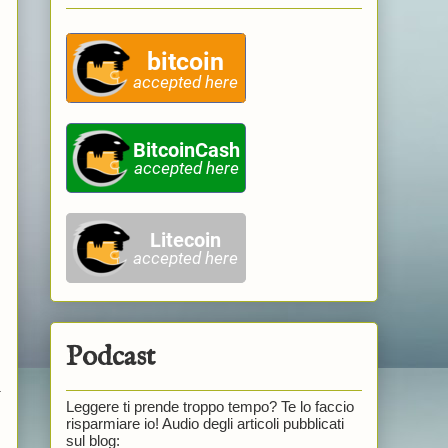
Podcast
a
Leggere ti prende troppo tempo? Te lo faccio
risparmiare io! Audio degli articoli pubblicati
sul blog: