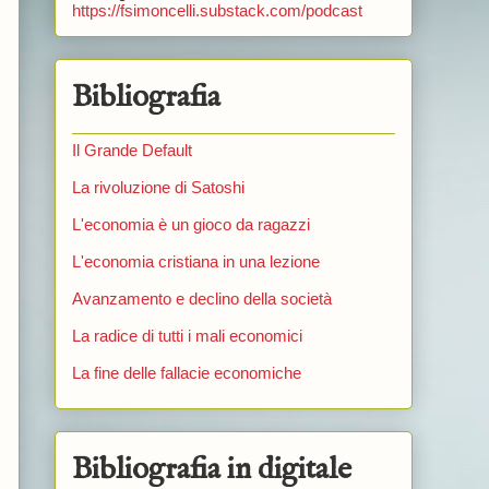
https://fsimoncelli.substack.com/podcast
Bibliografia
Il Grande Default
La rivoluzione di Satoshi
L'economia è un gioco da ragazzi
L'economia cristiana in una lezione
Avanzamento e declino della società
La radice di tutti i mali economici
La fine delle fallacie economiche
Bibliografia in digitale