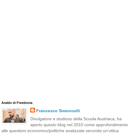
Araldo di Freedonia
Francesco Simoncelli
Divulgatore e studioso della Scuola Austriaca, ha
aperto questo blog nel 2010 come approfondimento
alle questioni economico/politiche analizzate secondo un'ottica