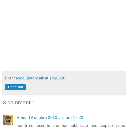
Francesco Simoncelli
at
14:46:00
Condividi
3 commenti:
Hires
19 ottobre 2010 alle ore 17:20
ma ti sei accorto che hai pubblicato uno stupido video