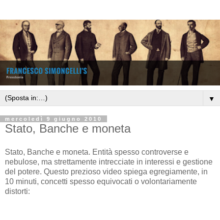
▼
mercoledì 9 giugno 2010
Stato, Banche e moneta
Stato, Banche e moneta. Entità spesso controverse e
nebulose, ma strettamente intrecciate in interessi e gestione
del potere. Questo prezioso video spiega egregiamente, in
10 minuti, concetti spesso equivocati o volontariamente
distorti: