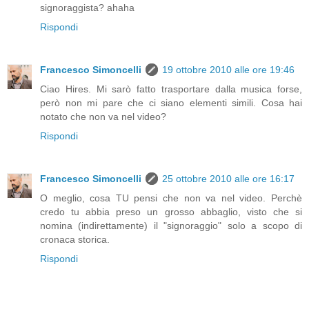
signoraggista? ahaha
Rispondi
Francesco Simoncelli
19 ottobre 2010 alle ore 19:46
Ciao Hires. Mi sarò fatto trasportare dalla musica forse,
però non mi pare che ci siano elementi simili. Cosa hai
notato che non va nel video?
Rispondi
Francesco Simoncelli
25 ottobre 2010 alle ore 16:17
O meglio, cosa TU pensi che non va nel video. Perchè
credo tu abbia preso un grosso abbaglio, visto che si
nomina (indirettamente) il "signoraggio" solo a scopo di
cronaca storica.
Rispondi