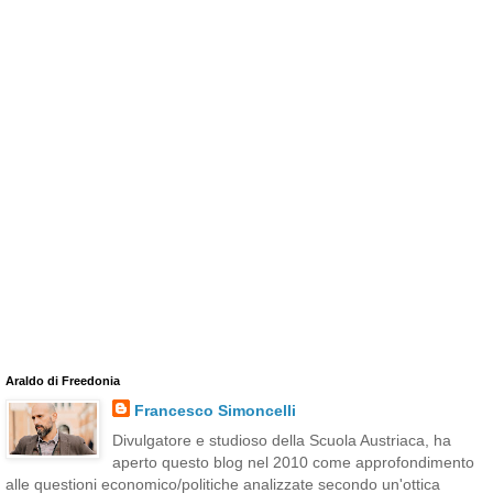
Araldo di Freedonia
Francesco Simoncelli
Divulgatore e studioso della Scuola Austriaca, ha
aperto questo blog nel 2010 come approfondimento
alle questioni economico/politiche analizzate secondo un'ottica