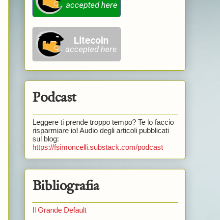
Podcast
Leggere ti prende troppo tempo? Te lo faccio
risparmiare io! Audio degli articoli pubblicati
sul blog:
https://fsimoncelli.substack.com/podcast
Bibliografia
Il Grande Default