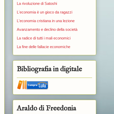
La rivoluzione di Satoshi
L'economia è un gioco da ragazzi
L'economia cristiana in una lezione
Avanzamento e declino della società
La radice di tutti i mali economici
La fine delle fallacie economiche
Bibliografia in digitale
Araldo di Freedonia