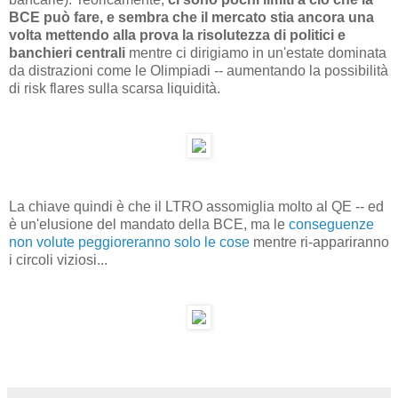
BCE può fare, e sembra che il mercato stia ancora una
volta mettendo alla prova la risolutezza di politici e
banchieri centrali
mentre ci dirigiamo in un'estate dominata
da distrazioni come le Olimpiadi -- aumentando la possibilità
di risk flares sulla scarsa liquidità.
La chiave quindi è che il LTRO assomiglia molto al QE -- ed
è un'elusione del mandato della BCE, ma le
conseguenze
non volute peggioreranno solo le cose
mentre ri-appariranno
i circoli viziosi...