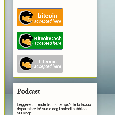
Podcast
Leggere ti prende troppo tempo? Te lo faccio
risparmiare io! Audio degli articoli pubblicati
sul blog: