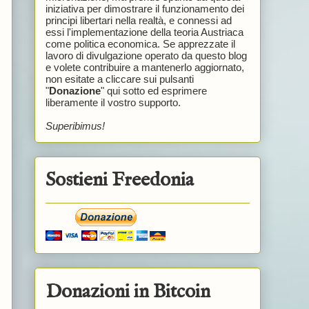
iniziativa per dimostrare il funzionamento dei
principi libertari nella realtà, e connessi ad
essi l'implementazione della teoria Austriaca
come politica economica. Se apprezzate il
lavoro di divulgazione operato da questo blog
e volete contribuire a mantenerlo aggiornato,
non esitate a cliccare sui pulsanti
"
Donazione
" qui sotto ed esprimere
liberamente il vostro supporto.
Superibimus!
Sostieni Freedonia
Donazioni in Bitcoin