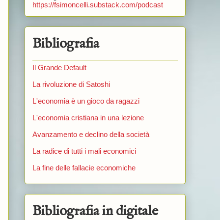
https://fsimoncelli.substack.com/podcast
Bibliografia
Il Grande Default
La rivoluzione di Satoshi
L'economia è un gioco da ragazzi
L'economia cristiana in una lezione
Avanzamento e declino della società
La radice di tutti i mali economici
La fine delle fallacie economiche
Bibliografia in digitale