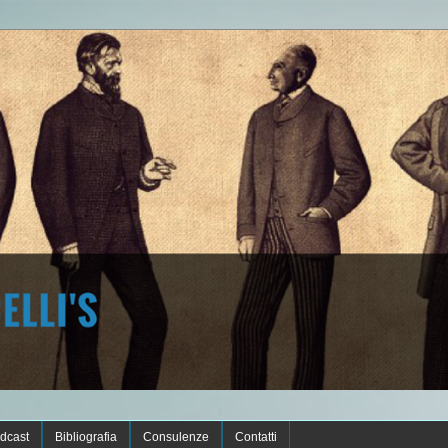
dcast
Bibliografia
Consulenze
Contatti