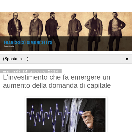
▼
martedì 24 giugno 2014
L'investimento che fa emergere un
aumento della domanda di capitale