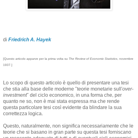
di
Friedrich A. Hayek
[Questo articolo apparve per la prima volta su
The Review of Economic Statistics
, novembre
1937.]
Lo scopo di questo articolo è quello di presentare una tesi
che stia alla base delle moderne "teorie monetarie sull'
over-
investment
" del ciclo economico, in una forma che, per
quanto ne so, non è mai stata espressa ma che rende
questa particolare tesi così evidente da blindare la sua
correttezza logica.
Questo, naturalmente, non significa necessariamente che le
teorie che si basano in gran parte su questa tesi forniscano