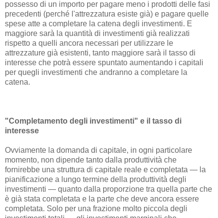
possesso di un importo per pagare meno i prodotti delle fasi
precedenti (perché l'attrezzatura esiste già) e pagare quelle
spese atte a completare la catena degli investimenti. E
maggiore sarà la quantità di investimenti già realizzati
rispetto a quelli ancora necessari per utilizzare le
attrezzature già esistenti, tanto maggiore sarà il tasso di
interesse che potrà essere spuntato aumentando i capitali
per quegli investimenti che andranno a completare la
catena.
"Completamento degli investimenti" e il tasso di
interesse
Ovviamente la domanda di capitale, in ogni particolare
momento, non dipende tanto dalla produttività che
fornirebbe una struttura di capitale reale e completata — la
pianificazione a lungo termine della produttività degli
investimenti — quanto dalla proporzione tra quella parte che
è già stata completata e la parte che deve ancora essere
completata. Solo per una frazione molto piccola degli