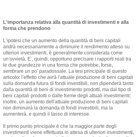
L'importanza relativa alla quantità di investimenti e alla
forma che prendono
L'ipotesi che un aumento della quantità di beni capitali
andrà necessariamente a diminuire il rendimento atteso su
ulteriori investimenti, è generalmente considerata come
un'ovvietà. E', quindi, opportuno precisare i rapporti reali tra
le due grandezze in una forma che potrebbe, forse,
sembrare un po' paradossale. La tesi principale di questo
articolo: l'effetto che avrà l'attuale produzione di beni capitali
sulla domanda futura di fondi investibili, non dipenderà tanto
dalla quantità di beni di investimento prodotti, ma dal tipo di
beni capitali prodotti o dalle forme degli attuali investimenti;
inoltre, un aumento dell'attuale produzione di beni capitali
non diminuirà la domanda di fondi investibili, ma la
aumenterà, e quindi il tasso di interesse.
Il primo punto principale è che la maggior parte degli
investimenti viene effettuata in attesa di ulteriori investimenti,