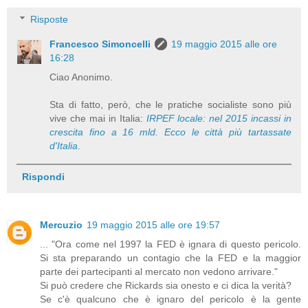
Risposte
Francesco Simoncelli
19 maggio 2015 alle ore
16:28
Ciao Anonimo.
Sta di fatto, però, che le pratiche socialiste sono più
vive che mai in Italia:
IRPEF locale: nel 2015 incassi in
crescita fino a 16 mld. Ecco le città più tartassate
d'Italia
.
Rispondi
Mercuzio
19 maggio 2015 alle ore 19:57
... "Ora come nel 1997 la FED è ignara di questo pericolo.
Si sta preparando un contagio che la FED e la maggior
parte dei partecipanti al mercato non vedono arrivare."
Si può credere che Rickards sia onesto e ci dica la verità?
Se c'è qualcuno che è ignaro del pericolo è la gente