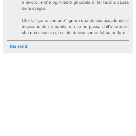
a lavoro, e che
ogni tanto
gli capita di far tardi a causa
della sveglia.
Che la "gente comune" ignora quanto stia accadendo è
decisamente probabile, ma ce ne passa dall'affermare
che qualcosa sia già stato deciso come debba andare.
Rispondi