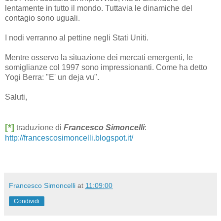
lentamente in tutto il mondo. Tuttavia le dinamiche del
contagio sono uguali.
I nodi verranno al pettine negli Stati Uniti.
Mentre osservo la situazione dei mercati emergenti, le
somiglianze col 1997 sono impressionanti. Come ha detto
Yogi Berra: "E' un deja vu".
Saluti,
[*]
traduzione di
Francesco Simoncelli
:
http://francescosimoncelli.blogspot.it/
Francesco Simoncelli
at
11:09:00
Condividi