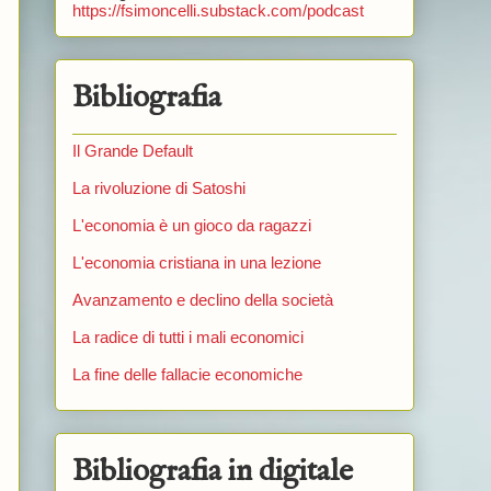
https://fsimoncelli.substack.com/podcast
Bibliografia
Il Grande Default
La rivoluzione di Satoshi
L'economia è un gioco da ragazzi
L'economia cristiana in una lezione
Avanzamento e declino della società
La radice di tutti i mali economici
La fine delle fallacie economiche
Bibliografia in digitale