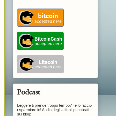
Podcast
Leggere ti prende troppo tempo? Te lo faccio
risparmiare io! Audio degli articoli pubblicati
sul blog: