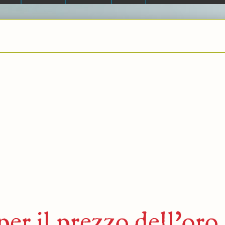
per il prezzo dell'oro