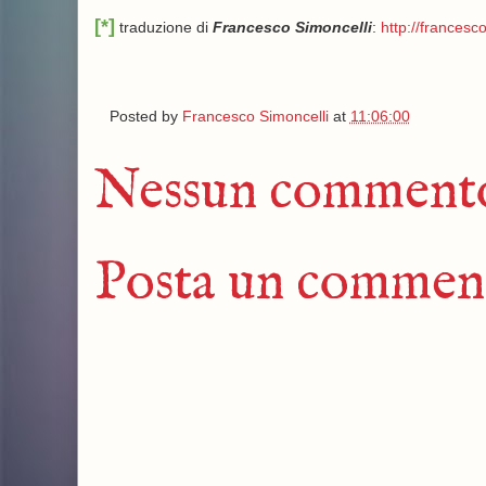
[*]
traduzione di
Francesco Simoncelli
:
http://francesco
Posted by
Francesco Simoncelli
at
11:06:00
Nessun comment
Posta un commen