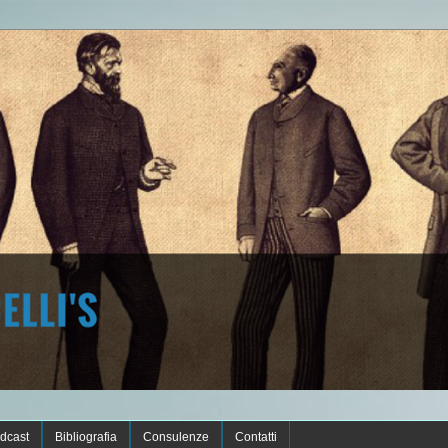
dcast
Bibliografia
Consulenze
Contatti