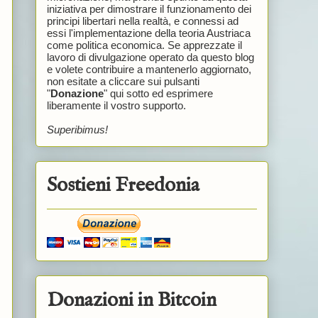
iniziativa per dimostrare il funzionamento dei
principi libertari nella realtà, e connessi ad
essi l'implementazione della teoria Austriaca
come politica economica. Se apprezzate il
lavoro di divulgazione operato da questo blog
e volete contribuire a mantenerlo aggiornato,
non esitate a cliccare sui pulsanti
"
Donazione
" qui sotto ed esprimere
liberamente il vostro supporto.
Superibimus!
Sostieni Freedonia
Donazioni in Bitcoin