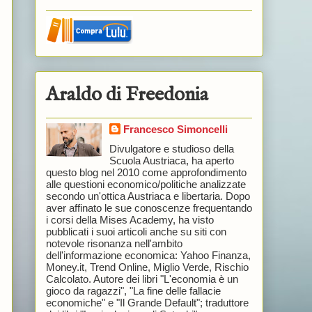
Araldo di Freedonia
Francesco Simoncelli
Divulgatore e studioso della
Scuola Austriaca, ha aperto
questo blog nel 2010 come approfondimento
alle questioni economico/politiche analizzate
secondo un'ottica Austriaca e libertaria. Dopo
aver affinato le sue conoscenze frequentando
i corsi della Mises Academy, ha visto
pubblicati i suoi articoli anche su siti con
notevole risonanza nell'ambito
dell'informazione economica: Yahoo Finanza,
Money.it, Trend Online, Miglio Verde, Rischio
Calcolato. Autore dei libri "L'economia è un
gioco da ragazzi", "La fine delle fallacie
economiche" e "Il Grande Default"; traduttore