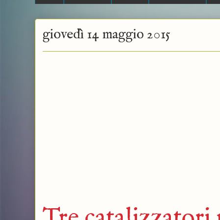
giovedì 14 maggio 2015
Tre catalizzatori 