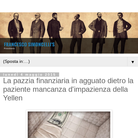
▼
lunedì 4 maggio 2015
La pazzia finanziaria in agguato dietro la
paziente mancanza d'impazienza della
Yellen