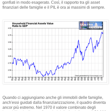
gonfiati in modo esagerato. Così, il rapporto tra gli asset
finanziari delle famiglie e il PIL è ora ai massimi di sempre.
Quando ci aggiungiamo anche gli immobili delle famiglie,
anch'essi guidati dalla finanziarizzazione, il quadro diventa
ancor più estremo. Nel 1970 il valore combinato degli