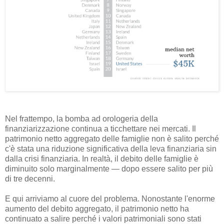
Nel frattempo, la bomba ad orologeria della
finanziarizzazione continua a ticchettare nei mercati. Il
patrimonio netto aggregato delle famiglie non è salito perché
c'è stata una riduzione significativa della leva finanziaria sin
dalla crisi finanziaria. In realtà, il debito delle famiglie è
diminuito solo marginalmente — dopo essere salito per più
di tre decenni.
E qui arriviamo al cuore del problema. Nonostante l'enorme
aumento del debito aggregato, il patrimonio netto ha
continuato a salire perché i valori patrimoniali sono stati