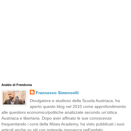
Araldo di Freedonia
Francesco Simoncelli
Divulgatore e studioso della Scuola Austriaca, ha
aperto questo blog nel 2010 come approfondimento
alle questioni economico/politiche analizzate secondo un'ottica
Austriaca e libertaria. Dopo aver affinato le sue conoscenze
frequentando i corsi della Mises Academy, ha visto pubblicati i suoi
articoli anche su siti con notevole risonanza nell'ambito