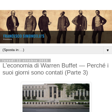
▼
lunedì 12 ottobre 2015
L'economia di Warren Buffet — Perché i
suoi giorni sono contati (Parte 3)