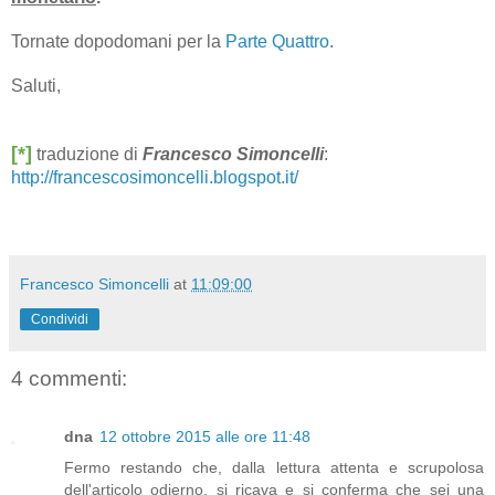
Tornate dopodomani per la
Parte Quattro
.
Saluti,
[*]
traduzione di
Francesco Simoncelli
:
http://francescosimoncelli.blogspot.it/
Francesco Simoncelli
at
11:09:00
Condividi
4 commenti:
dna
12 ottobre 2015 alle ore 11:48
Fermo restando che, dalla lettura attenta e scrupolosa
dell'articolo odierno, si ricava e si conferma che sei una