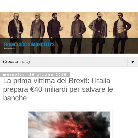
▼
mercoledì 29 giugno 2016
La prima vittima del Brexit: l'Italia
prepara €40 miliardi per salvare le
banche