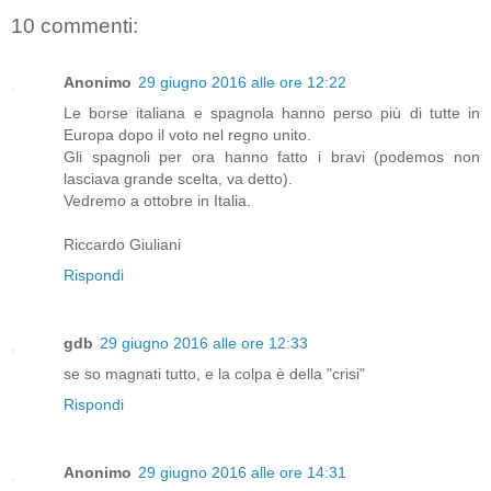
10 commenti:
Anonimo
29 giugno 2016 alle ore 12:22
Le borse italiana e spagnola hanno perso più di tutte in
Europa dopo il voto nel regno unito.
Gli spagnoli per ora hanno fatto i bravi (podemos non
lasciava grande scelta, va detto).
Vedremo a ottobre in Italia.
Riccardo Giuliani
Rispondi
gdb
29 giugno 2016 alle ore 12:33
se so magnati tutto, e la colpa è della "crisi"
Rispondi
Anonimo
29 giugno 2016 alle ore 14:31