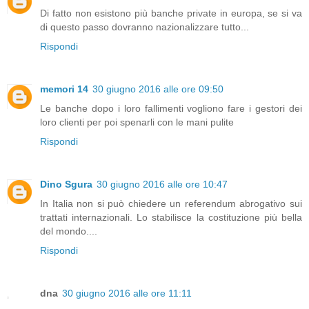
Di fatto non esistono più banche private in europa, se si va
di questo passo dovranno nazionalizzare tutto...
Rispondi
memori 14
30 giugno 2016 alle ore 09:50
Le banche dopo i loro fallimenti vogliono fare i gestori dei
loro clienti per poi spenarli con le mani pulite
Rispondi
Dino Sgura
30 giugno 2016 alle ore 10:47
In Italia non si può chiedere un referendum abrogativo sui
trattati internazionali. Lo stabilisce la costituzione più bella
del mondo....
Rispondi
dna
30 giugno 2016 alle ore 11:11