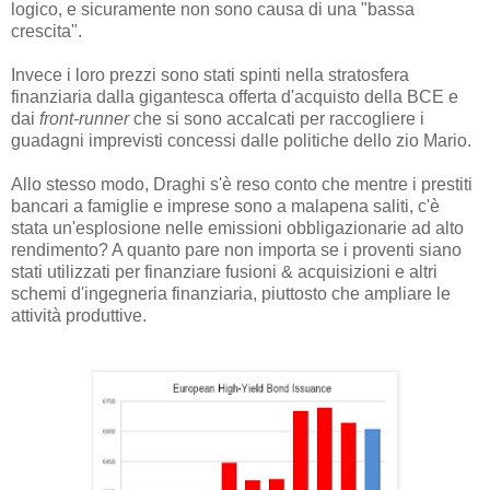
logico, e sicuramente non sono causa di una "bassa
crescita".
Invece i loro prezzi sono stati spinti nella stratosfera
finanziaria dalla gigantesca offerta d'acquisto della BCE e
dai
front-runner
che si sono accalcati per raccogliere i
guadagni imprevisti concessi dalle politiche dello zio Mario.
Allo stesso modo, Draghi s'è reso conto che mentre i prestiti
bancari a famiglie e imprese sono a malapena saliti, c'è
stata un'esplosione nelle emissioni obbligazionarie ad alto
rendimento? A quanto pare non importa se i proventi siano
stati utilizzati per finanziare fusioni & acquisizioni e altri
schemi d'ingegneria finanziaria, piuttosto che ampliare le
attività produttive.