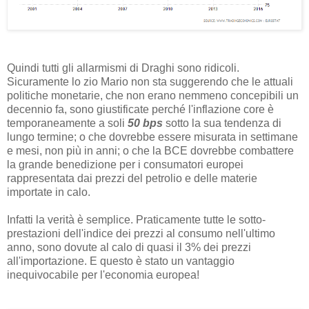
Quindi tutti gli allarmismi di Draghi sono ridicoli.
Sicuramente lo zio Mario non sta suggerendo che le attuali
politiche monetarie, che non erano nemmeno concepibili un
decennio fa, sono giustificate perché l'inflazione core è
temporaneamente a soli
50 bps
sotto la sua tendenza di
lungo termine; o che dovrebbe essere misurata in settimane
e mesi, non più in anni; o che la BCE dovrebbe combattere
la grande benedizione per i consumatori europei
rappresentata dai prezzi del petrolio e delle materie
importate in calo.
Infatti la verità è semplice. Praticamente tutte le sotto-
prestazioni dell'indice dei prezzi al consumo nell'ultimo
anno, sono dovute al calo di quasi il 3% dei prezzi
all'importazione. E questo è stato un vantaggio
inequivocabile per l'economia europea!