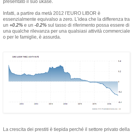
presentato il suo ukase.
Infatti, a partire da metà 2012 l'EURO LIBOR è
essenzialmente equivalso a zero. L'idea che la differenza tra
un
+0.2%
e un
-0.2%
sul tasso di riferimento possa essere di
una qualche rilevanza per una qualsiasi attività commerciale
o per le famiglie, è assurda.
La crescita dei prestiti è tiepida perché il settore privato della