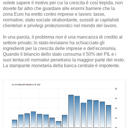
volete sapere il motivo per cui la crescita è così tiepida, non
dovete far altro che guardare alle enormi barriere che la
zona Euro ha eretto contro imprese e lavoro: tasse,
normative, stato sociale strabordante, sussidi ai capitalisti
clientelari e privilegi protezionistici nel mondo del lavoro.
In una parola, il problema non è una mancanza di credito al
settore privato; lo stato-leviatano ha schiacciato gli
ingredienti per la crescita delle imprese e dell'economia.
Quando il bilancio dello stato consuma il 50% del PIL e i
suoi tentacoli normativi penetrano la maggior parte del resto.
La stampante monetaria della banca centrale è impotente.