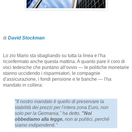
di
David Stockman
Lo zio Mario sta sbagliando su tutta la linea e l'ha
riconfermato anche questa mattina. A quanto pare il coro di
voci tedesche che puntano all'ovvio — le politiche monetarie
stanno uccidendo i risparmiatori, le compagnie
d'assicurazione, i fondi pensione e le banche — l'ha
mandato in collera:
"Il nostro mandato è quello di preservare la
stabilità dei prezzi per l'intera zona Euro, non
solo per la Germania," ha detto.
"Noi
obbediamo alla legge,
non ai politici, perché
siamo indipendenti."