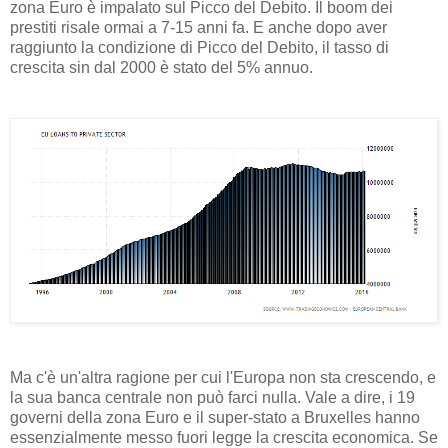
zona Euro è impalato sul Picco del Debito. Il boom dei
prestiti risale ormai a 7-15 anni fa. E anche dopo aver
raggiunto la condizione di Picco del Debito, il tasso di
crescita sin dal 2000 è stato del 5% annuo.
Ma c'è un'altra ragione per cui l'Europa non sta crescendo, e
la sua banca centrale non può farci nulla. Vale a dire, i 19
governi della zona Euro e il super-stato a Bruxelles hanno
essenzialmente messo fuori legge la crescita economica. Se