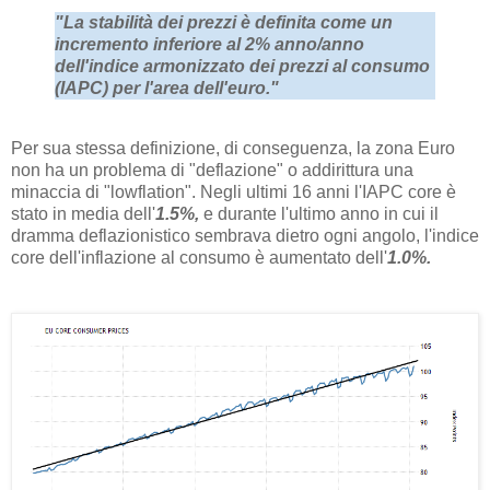
"La stabilità dei prezzi è definita come un
incremento inferiore al 2% anno/anno
dell'indice armonizzato dei prezzi al consumo
(IAPC) per l'area dell'euro."
Per sua stessa definizione, di conseguenza, la zona Euro
non ha un problema di "deflazione" o addirittura una
minaccia di "lowflation". Negli ultimi 16 anni l'IAPC core è
stato in media dell'
1.5%,
e durante l'ultimo anno in cui il
dramma deflazionistico sembrava dietro ogni angolo, l'indice
core dell'inflazione al consumo è aumentato dell'
1.0%.