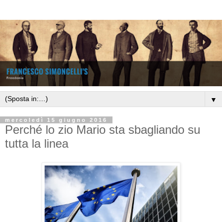
▼
mercoledì 15 giugno 2016
Perché lo zio Mario sta sbagliando su
tutta la linea