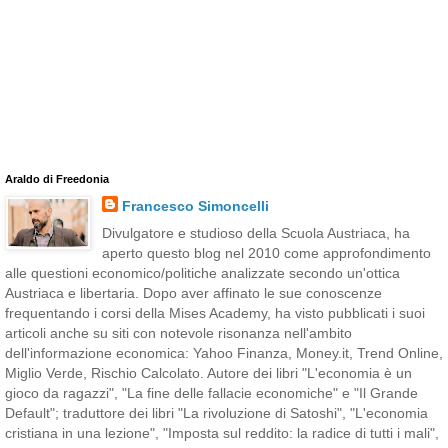
Araldo di Freedonia
Francesco Simoncelli
Divulgatore e studioso della Scuola Austriaca, ha
aperto questo blog nel 2010 come approfondimento
alle questioni economico/politiche analizzate secondo un'ottica
Austriaca e libertaria. Dopo aver affinato le sue conoscenze
frequentando i corsi della Mises Academy, ha visto pubblicati i suoi
articoli anche su siti con notevole risonanza nell'ambito
dell'informazione economica: Yahoo Finanza, Money.it, Trend Online,
Miglio Verde, Rischio Calcolato. Autore dei libri "L'economia è un
gioco da ragazzi", "La fine delle fallacie economiche" e "Il Grande
Default"; traduttore dei libri "La rivoluzione di Satoshi", "L'economia
cristiana in una lezione", "Imposta sul reddito: la radice di tutti i mali",