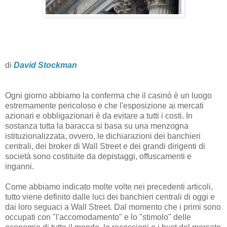
di
David Stockman
Ogni giorno abbiamo la conferma che il casinò è un luogo
estremamente pericoloso e che l'esposizione ai mercati
azionari e obbligazionari è da evitare a tutti i costi. In
sostanza tutta la baracca si basa su una menzogna
istituzionalizzata, ovvero, le dichiarazioni dei banchieri
centrali, dei broker di Wall Street e dei grandi dirigenti di
società sono costituite da depistaggi, offuscamenti e
inganni.
Come abbiamo indicato molte volte nei precedenti articoli,
tutto viene definito dalle luci dei banchieri centrali di oggi e
dai loro seguaci a Wall Street. Dal momento che i primi sono
occupati con "l'accomodamento" e lo "stimolo" delle