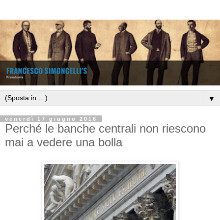
▼
venerdì 17 giugno 2016
Perché le banche centrali non riescono
mai a vedere una bolla