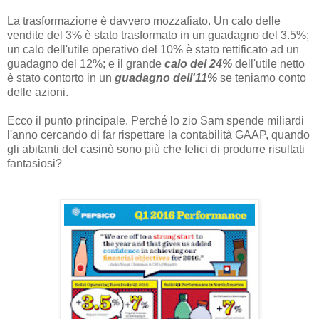
La trasformazione è davvero mozzafiato. Un calo delle
vendite del 3% è stato trasformato in un guadagno del 3.5%;
un calo dell'utile operativo del 10% è stato rettificato ad un
guadagno del 12%; e il grande
calo del 24%
dell'utile netto
è stato contorto in un
guadagno dell'11%
se teniamo conto
delle azioni.
Ecco il punto principale. Perché lo zio Sam spende miliardi
l'anno cercando di far rispettare la contabilità GAAP, quando
gli abitanti del casinò sono più che felici di produrre risultati
fantasiosi?