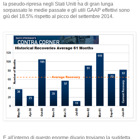
la pseudo-ripresa negli Stati Uniti ha di gran lunga
sorpassato le medie passate e gli utili GAAP effettivi sono
giù del 18.5% rispetto al picco del settembre 2014.
E all'interno di questo enorme divario troviamo la suddetta