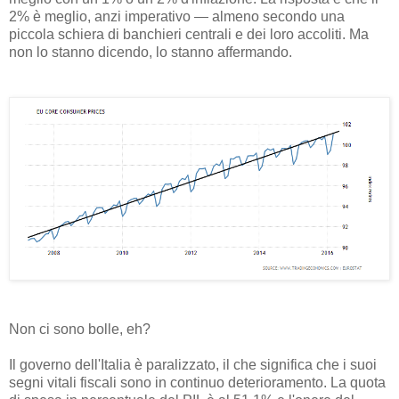
2% è meglio, anzi imperativo — almeno secondo una
piccola schiera di banchieri centrali e dei loro accoliti. Ma
non lo stanno dicendo, lo stanno affermando.
Non ci sono bolle, eh?
Il governo dell'Italia è paralizzato, il che significa che i suoi
segni vitali fiscali sono in continuo deterioramento. La quota