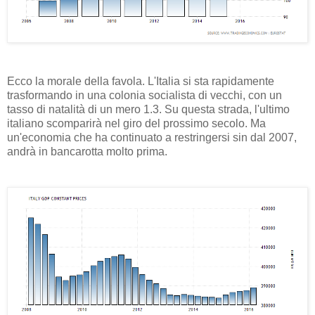
Ecco la morale della favola. L'Italia si sta rapidamente
trasformando in una colonia socialista di vecchi, con un
tasso di natalità di un mero 1.3. Su questa strada, l'ultimo
italiano scomparirà nel giro del prossimo secolo. Ma
un'economia che ha continuato a restringersi sin dal 2007,
andrà in bancarotta molto prima.