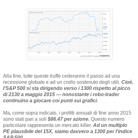
Alla fine, tutte queste truffe cederanno il passo ad una
recessione globale e ad un crollo sostenuto degli utili.
Cioè,
l'S&P 500 si sta dirigendo verso i 1300 rispetto al picco
di 2130 a maggio 2015 — nonostante i robo-trader
continuino a giocare coi punti sui grafici.
Ma, come sopra indicato, i profitti annuali di fine anno 2015
sono stati pari a soli
$86.47 per azione.
Questo numero
particolare rappresenta un mercato killer.
Ad un multiplo
PE plausibile del 15X, siamo davvero a 1300 per l'indice
S&P 500.