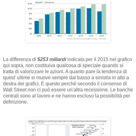
La differenza di
$253 miliardi
indicata per il 2015 nel grafico
qui sopra, non costituiva qualcosa di speciale quando si
tratta di valorizzare le azioni. A quanto pare la tendenza di
quest' ultime si muove sempre dal basso a sinistra in alto a
destra dei grafici. E questo perché secondo il consenso di
Wall Street non ci può essere un'altra recessione. Le banche
centrali sono al lavoro e ne hanno escluso la possibilità per
definizione.