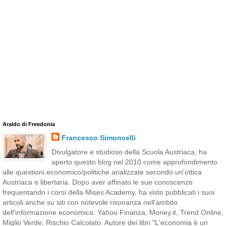
Araldo di Freedonia
Francesco Simoncelli
Divulgatore e studioso della Scuola Austriaca, ha
aperto questo blog nel 2010 come approfondimento
alle questioni economico/politiche analizzate secondo un'ottica
Austriaca e libertaria. Dopo aver affinato le sue conoscenze
frequentando i corsi della Mises Academy, ha visto pubblicati i suoi
articoli anche su siti con notevole risonanza nell'ambito
dell'informazione economica: Yahoo Finanza, Money.it, Trend Online,
Miglio Verde, Rischio Calcolato. Autore dei libri "L'economia è un