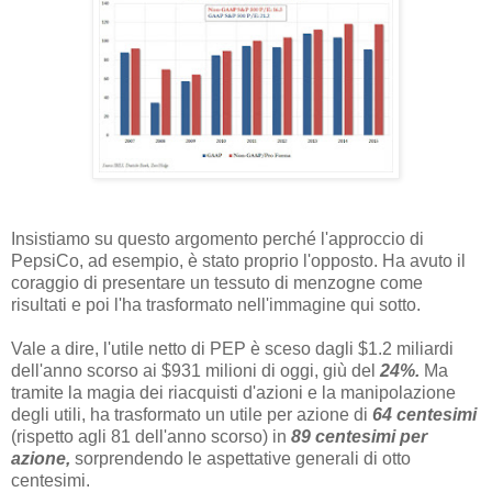
Insistiamo su questo argomento perché l'approccio di
PepsiCo, ad esempio, è stato proprio l'opposto. Ha avuto il
coraggio di presentare un tessuto di menzogne come
risultati e poi l'ha trasformato nell'immagine qui sotto.
Vale a dire, l'utile netto di PEP è sceso dagli $1.2 miliardi
dell'anno scorso ai $931 milioni di oggi, giù del
24%.
Ma
tramite la magia dei riacquisti d'azioni e la manipolazione
degli utili, ha trasformato un utile per azione di
64 centesimi
(rispetto agli 81 dell'anno scorso) in
89 centesimi per
azione,
sorprendendo le aspettative generali di otto
centesimi.