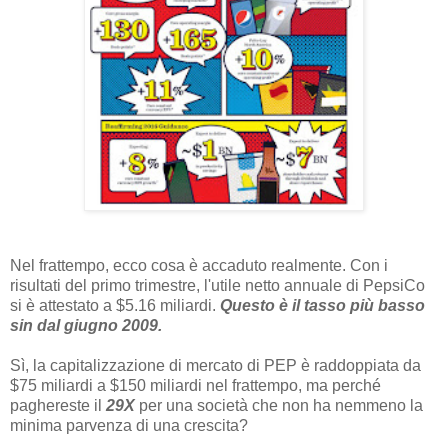
Nel frattempo, ecco cosa è accaduto realmente. Con i
risultati del primo trimestre, l'utile netto annuale di PepsiCo
si è attestato a $5.16 miliardi.
Questo è il tasso più basso
sin dal giugno 2009.
Sì, la capitalizzazione di mercato di PEP è raddoppiata da
$75 miliardi a $150 miliardi nel frattempo, ma perché
paghereste il
29X
per una società che non ha nemmeno la
minima parvenza di una crescita?