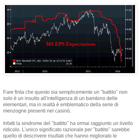
Fare finta che questo sia semplicemente un "battito" non
solo è un insulto all'intelligenza di un bambino delle
elementari, ma in realtà è emblematico della serie di
menzogne presenti nel casinò.
Infatti la sindrome del "battito" ha ormai raggiunto un livello
ridicolo. L'unico significato razionale per "battito" sarebbe
quello di descrivere risultati che hanno migliorato le