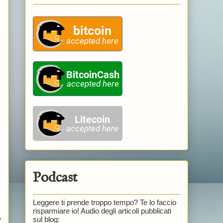
Podcast
Leggere ti prende troppo tempo? Te lo faccio
risparmiare io! Audio degli articoli pubblicati
o
sul blog: