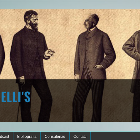
dcast
Bibliografia
Consulenze
Contatti