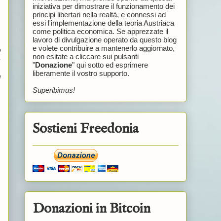
iniziativa per dimostrare il funzionamento dei
principi libertari nella realtà, e connessi ad
essi l'implementazione della teoria Austriaca
come politica economica. Se apprezzate il
lavoro di divulgazione operato da questo blog
e volete contribuire a mantenerlo aggiornato,
o
non esitate a cliccare sui pulsanti
e
"
Donazione
" qui sotto ed esprimere
liberamente il vostro supporto.
l
Superibimus!
Sostieni Freedonia
Donazioni in Bitcoin