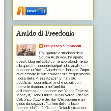
Araldo di Freedonia
Francesco Simoncelli
Divulgatore e studioso della
Scuola Austriaca, ha aperto
questo blog nel 2010 come approfondimento
alle questioni economico/politiche analizzate
secondo un'ottica Austriaca e libertaria. Dopo
aver affinato le sue conoscenze frequentando
i corsi della Mises Academy, ha visto
pubblicati i suoi articoli anche su siti con
notevole risonanza nell'ambito
dell'informazione economica: Yahoo Finanza,
Money.it, Trend Online, Miglio Verde, Rischio
Calcolato. Autore dei libri "L'economia è un
gioco da ragazzi", "La fine delle fallacie
economiche" e "Il Grande Default"; traduttore