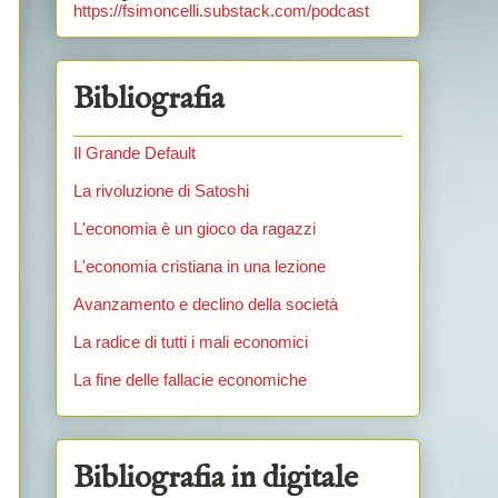
https://fsimoncelli.substack.com/podcast
Bibliografia
Il Grande Default
La rivoluzione di Satoshi
L'economia è un gioco da ragazzi
L'economia cristiana in una lezione
Avanzamento e declino della società
La radice di tutti i mali economici
La fine delle fallacie economiche
Bibliografia in digitale