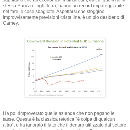
stessa Banca d'Inghilterra, hanno un record impareggiabile
nel fare le cose sbagliate. Aspettarsi che sfoggino
improvvisamente previsioni cristalline, è un pio desiderio di
Carney.
Ha poi rimproverato quelle aziende che non pagano le
tasse. Questa è la classica retorica "è colpa di qualcun
altro", e ha ignorato il fatto che il denaro utilizzato dal settore