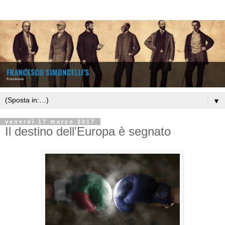
▼
venerdì 17 marzo 2017
Il destino dell'Europa è segnato