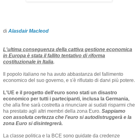
di
Alasdair Macleod
L'ultima conseguenza della cattiva gestione economica
in Europa è stata il fallito tentativo di riforma
costituzionale in Italia
.
Il popolo italiano ne ha avuto abbastanza del fallimento
economico del suo governo, e s'è rifiutato di darvi più potere.
L'UE e il progetto dell'euro sono stati un disastro
economico per tutti i partecipanti, inclusa la Germania,
che alla fine sarà costretta a rinunciare ai sudati risparmi che
ha prestato agli altri membri della zona Euro.
Sappiamo
con assoluta certezza che l'euro si autodistruggerà e la
zona Euro si disintegrerà.
La classe politica e la BCE sono guidate da credenze