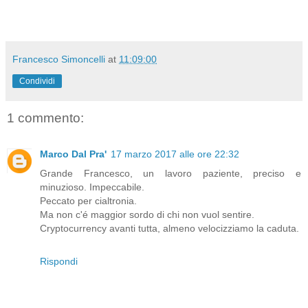
Francesco Simoncelli
at
11:09:00
Condividi
1 commento:
Marco Dal Pra'
17 marzo 2017 alle ore 22:32
Grande Francesco, un lavoro paziente, preciso e
minuzioso. Impeccabile.
Peccato per cialtronia.
Ma non c'é maggior sordo di chi non vuol sentire.
Cryptocurrency avanti tutta, almeno velocizziamo la caduta.
Rispondi