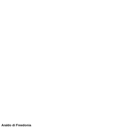
Araldo di Freedonia