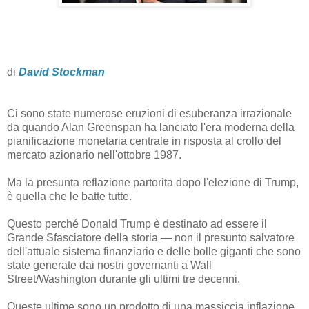
di
David Stockman
Ci sono state numerose eruzioni di esuberanza irrazionale
da quando Alan Greenspan ha lanciato l'era moderna della
pianificazione monetaria centrale in risposta al crollo del
mercato azionario nell'ottobre 1987.
Ma la presunta reflazione partorita dopo l'elezione di Trump,
è quella che le batte tutte.
Questo perché Donald Trump è destinato ad essere il
Grande Sfasciatore della storia — non il presunto salvatore
dell'attuale sistema finanziario e delle bolle giganti che sono
state generate dai nostri governanti a Wall
Street/Washington durante gli ultimi tre decenni.
Queste ultime sono un prodotto di una massiccia inflazione