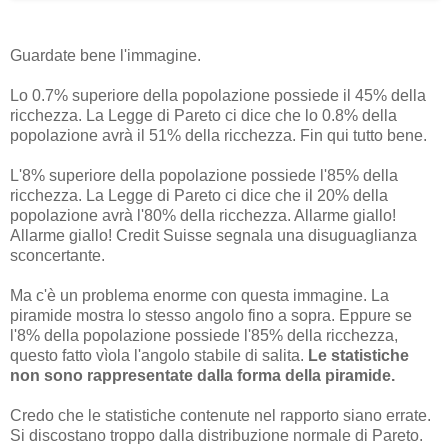
Guardate bene l'immagine.
Lo 0.7% superiore della popolazione possiede il 45% della
ricchezza. La Legge di Pareto ci dice che lo 0.8% della
popolazione avrà il 51% della ricchezza. Fin qui tutto bene.
L'8% superiore della popolazione possiede l'85% della
ricchezza. La Legge di Pareto ci dice che il 20% della
popolazione avrà l'80% della ricchezza. Allarme giallo!
Allarme giallo! Credit Suisse segnala una disuguaglianza
sconcertante.
Ma c'è un problema enorme con questa immagine. La
piramide mostra lo stesso angolo fino a sopra. Eppure se
l'8% della popolazione possiede l'85% della ricchezza,
questo fatto vìola l'angolo stabile di salita.
Le statistiche
non sono rappresentate dalla forma della piramide.
Credo che le statistiche contenute nel rapporto siano errate.
Si discostano troppo dalla distribuzione normale di Pareto.