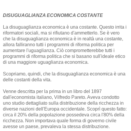
DISUGUAGLIANZA ECONOMICA COSTANTE
La disuguaglianza economica è una costante. Questo irrita i
riformatori sociali, ma si rifiutano d'ammetterlo. Se è vero
che la disuguaglianza economica è in realtà una costante,
allora falliranno tutti i programmi di riforma politica per
aumentare l'uguaglianza. Ciò comprometterebbe tutti i
programmi di riforma politica che si basano sull'ideale etico
di una maggiore uguaglianza economica.
Scopriamo, quindi, che la disuguaglianza economica è una
delle costanti della vita.
Venne descritta per la prima in un libro del 1897
dall'economista italiano, Vilfredo Pareto. Aveva condotto
uno studio dettagliato sulla distribuzione della ricchezza in
diverse nazioni dell'Europa occidentale. Scoprì questo fatto:
circa il 20% della popolazione possedeva circa l'80% della
ricchezza. Non importava quale forma di governo civile
avesse un paese, prevaleva la stessa distribuzione.