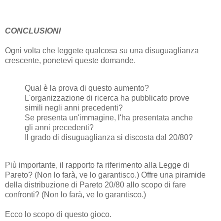
CONCLUSIONI
Ogni volta che leggete qualcosa su una disuguaglianza
crescente, ponetevi queste domande.
Qual è la prova di questo aumento?
L'organizzazione di ricerca ha pubblicato prove
simili negli anni precedenti?
Se presenta un'immagine, l'ha presentata anche
gli anni precedenti?
Il grado di disuguaglianza si discosta dal 20/80?
Più importante, il rapporto fa riferimento alla Legge di
Pareto? (Non lo farà, ve lo garantisco.) Offre una piramide
della distribuzione di Pareto 20/80 allo scopo di fare
confronti? (Non lo farà, ve lo garantisco.)
Ecco lo scopo di questo gioco.