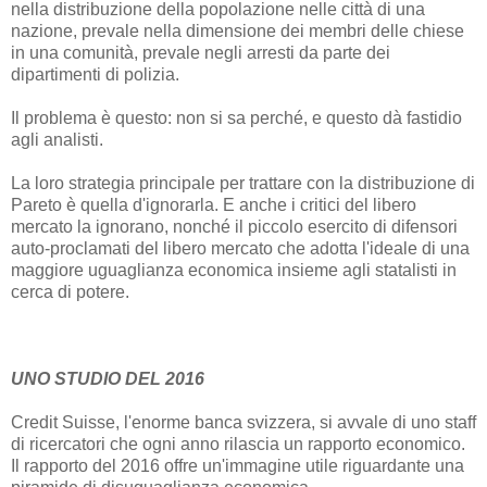
nella distribuzione della popolazione nelle città di una
nazione, prevale nella dimensione dei membri delle chiese
in una comunità, prevale negli arresti da parte dei
dipartimenti di polizia.
Il problema è questo: non si sa perché, e questo dà fastidio
agli analisti.
La loro strategia principale per trattare con la distribuzione di
Pareto è quella d'ignorarla. E anche i critici del libero
mercato la ignorano, nonché il piccolo esercito di difensori
auto-proclamati del libero mercato che adotta l'ideale di una
maggiore uguaglianza economica insieme agli statalisti in
cerca di potere.
UNO STUDIO DEL 2016
Credit Suisse, l'enorme banca svizzera, si avvale di uno staff
di ricercatori che ogni anno rilascia un rapporto economico.
Il rapporto del 2016 offre un'immagine utile riguardante una