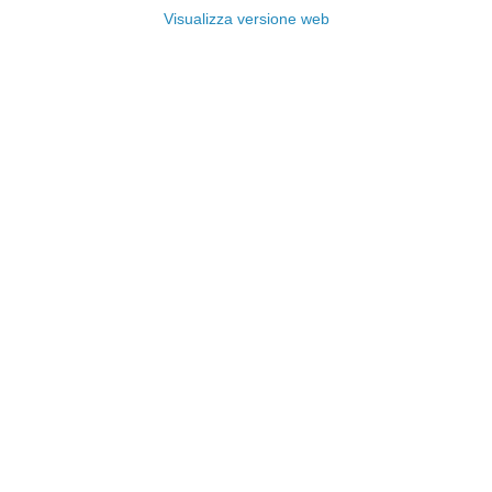
Visualizza versione web