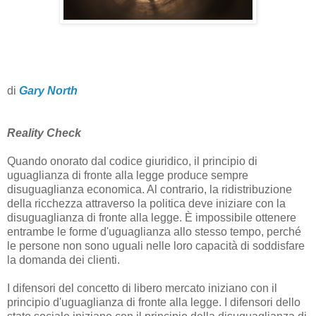
di
Gary North
Reality Check
Quando onorato dal codice giuridico, il principio di
uguaglianza di fronte alla legge produce sempre
disuguaglianza economica. Al contrario, la ridistribuzione
della ricchezza attraverso la politica deve iniziare con la
disuguaglianza di fronte alla legge. È impossibile ottenere
entrambe le forme d'uguaglianza allo stesso tempo, perché
le persone non sono uguali nelle loro capacità di soddisfare
la domanda dei clienti.
I difensori del concetto di libero mercato iniziano con il
principio d'uguaglianza di fronte alla legge. I difensori dello