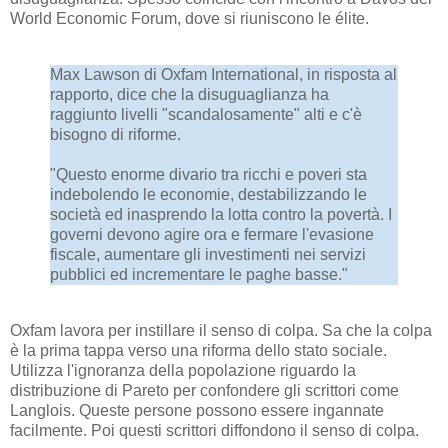
World Economic Forum, dove si riuniscono le élite.
Max Lawson di Oxfam International, in risposta al
rapporto, dice che la disuguaglianza ha
raggiunto livelli "scandalosamente" alti e c'è
bisogno di riforme.
"Questo enorme divario tra ricchi e poveri sta
indebolendo le economie, destabilizzando le
società ed inasprendo la lotta contro la povertà. I
governi devono agire ora e fermare l'evasione
fiscale, aumentare gli investimenti nei servizi
pubblici ed incrementare le paghe basse."
Oxfam lavora per instillare il senso di colpa. Sa che la colpa
è la prima tappa verso una riforma dello stato sociale.
Utilizza l'ignoranza della popolazione riguardo la
distribuzione di Pareto per confondere gli scrittori come
Langlois. Queste persone possono essere ingannate
facilmente. Poi questi scrittori diffondono il senso di colpa.