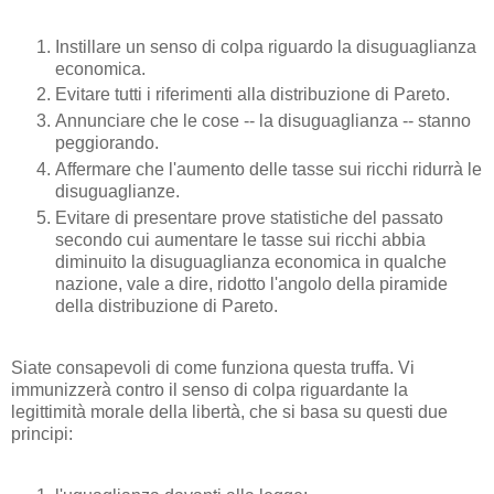
Instillare un senso di colpa riguardo la disuguaglianza
economica.
Evitare tutti i riferimenti alla distribuzione di Pareto.
Annunciare che le cose -- la disuguaglianza -- stanno
peggiorando.
Affermare che l'aumento delle tasse sui ricchi ridurrà le
disuguaglianze.
Evitare di presentare prove statistiche del passato
secondo cui aumentare le tasse sui ricchi abbia
diminuito la disuguaglianza economica in qualche
nazione, vale a dire, ridotto l'angolo della piramide
della distribuzione di Pareto.
Siate consapevoli di come funziona questa truffa. Vi
immunizzerà contro il senso di colpa riguardante la
legittimità morale della libertà, che si basa su questi due
principi: