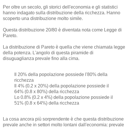
Per oltre un secolo, gli storici dell'economia e gli statistici
hanno indagato sulla distribuzione della ricchezza. Hanno
scoperto una distribuzione molto simile.
Questa distribuzione 20/80 è diventata nota come Legge di
Pareto.
La distribuzione di Pareto è quella che viene chiamata legge
della potenza. L'angolo di questa piramide di
disuguaglianza prevale fino alla cima.
Il 20% della popolazione possiede l'80% della
ricchezza
Il 4% (0.2 x 20%) della popolazione possiede il
64% (0.8 x 80%) della ricchezza
Lo 0.8% (0.2 x 4%) della popolazione possiede il
51% (0.8 x 64%) della ricchezza
La cosa ancora più sorprendente è che questa distribuzione
prevale anche in settori molto lontani dall'economia: prevale