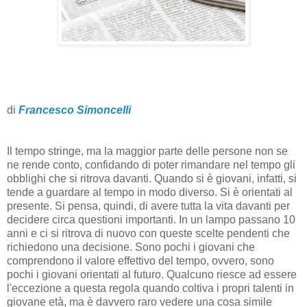
di
Francesco Simoncelli
Il tempo stringe, ma la maggior parte delle persone non se
ne rende conto, confidando di poter rimandare nel tempo gli
obblighi che si ritrova davanti. Quando si è giovani, infatti, si
tende a guardare al tempo in modo diverso. Si è orientati al
presente. Si pensa, quindi, di avere tutta la vita davanti per
decidere circa questioni importanti. In un lampo passano 10
anni e ci si ritrova di nuovo con queste scelte pendenti che
richiedono una decisione. Sono pochi i giovani che
comprendono il valore effettivo del tempo, ovvero, sono
pochi i giovani orientati al futuro. Qualcuno riesce ad essere
l'eccezione a questa regola quando coltiva i propri talenti in
giovane età, ma è davvero raro vedere una cosa simile