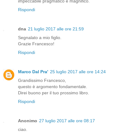
impeccabile pragmatico e magnifico.
Rispondi
dna
21 luglio 2017 alle ore 21:59
Segnalato a mio figlio.
Grazie Francesco!
Rispondi
Marco Dal Pra'
25 luglio 2017 alle ore 14:24
Grandissimo Francesco,
questo è argomento fondamentale.
Direi buono per il tuo prossimo libro.
Rispondi
Anonimo
27 luglio 2017 alle ore 08:17
ciao.