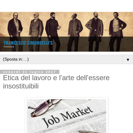
▼
venerdì 21 luglio 2017
Etica del lavoro e l'arte dell'essere
insostituibili