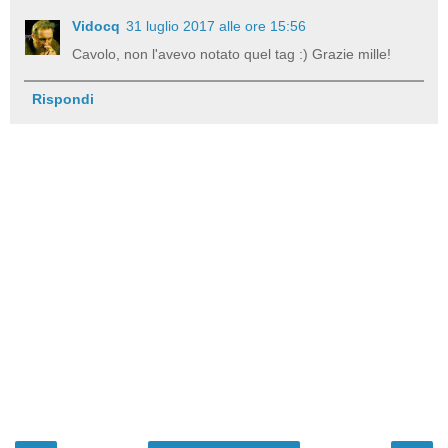
Vidocq
31 luglio 2017 alle ore 15:56
Cavolo, non l'avevo notato quel tag :) Grazie mille!
Rispondi