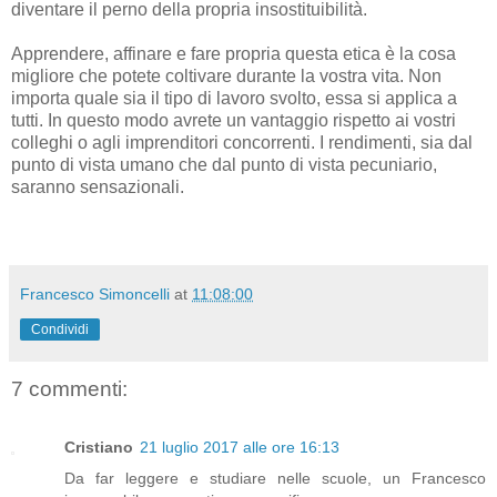
diventare il perno della propria insostituibilità.
Apprendere, affinare e fare propria questa etica è la cosa
migliore che potete coltivare durante la vostra vita. Non
importa quale sia il tipo di lavoro svolto, essa si applica a
tutti. In questo modo avrete un vantaggio rispetto ai vostri
colleghi o agli imprenditori concorrenti. I rendimenti, sia dal
punto di vista umano che dal punto di vista pecuniario,
saranno sensazionali.
Francesco Simoncelli
at
11:08:00
Condividi
7 commenti:
Cristiano
21 luglio 2017 alle ore 16:13
Da far leggere e studiare nelle scuole, un Francesco