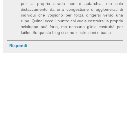
per la propria strada non è autarchia, ma solo
distaccamento da una congestione o agglomerati di
individui che vogliono per forza dirigersi verso una
rupe. Quindi ecco il punto: chi vuole costruirsi la propria
scialuppa può farlo, ma nessuno gliela costruirà per
lui/lei. Su questo blog ci sono le istruzioni e basta.
Rispondi