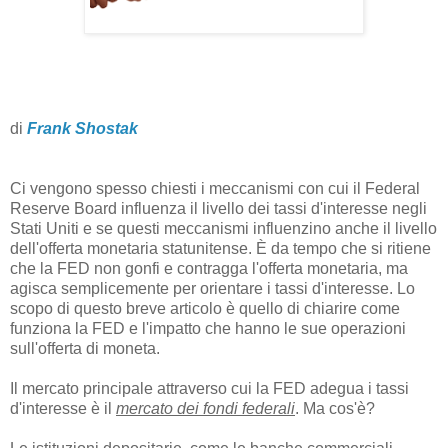
di
Frank Shostak
Ci vengono spesso chiesti i meccanismi con cui il Federal
Reserve Board influenza il livello dei tassi d'interesse negli
Stati Uniti e se questi meccanismi influenzino anche il livello
dell'offerta monetaria statunitense. È da tempo che si ritiene
che la FED non gonfi e contragga l'offerta monetaria, ma
agisca semplicemente per orientare i tassi d'interesse. Lo
scopo di questo breve articolo è quello di chiarire come
funziona la FED e l'impatto che hanno le sue operazioni
sull'offerta di moneta.
Il mercato principale attraverso cui la FED adegua i tassi
d'interesse è il
mercato dei fondi federali
. Ma cos'è?