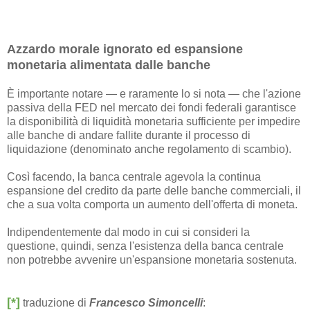
Azzardo morale ignorato ed espansione
monetaria alimentata dalle banche
È importante notare — e raramente lo si nota — che l'azione
passiva della FED nel mercato dei fondi federali garantisce
la disponibilità di liquidità monetaria sufficiente per impedire
alle banche di andare fallite durante il processo di
liquidazione (denominato anche regolamento di scambio).
Così facendo, la banca centrale agevola la continua
espansione del credito da parte delle banche commerciali, il
che a sua volta comporta un aumento dell'offerta di moneta.
Indipendentemente dal modo in cui si consideri la
questione, quindi, senza l'esistenza della banca centrale
non potrebbe avvenire un'espansione monetaria sostenuta.
[*]
traduzione di
Francesco Simoncelli
: