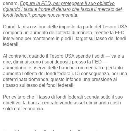
denaro.
Eppure la FED, per proteggere il suo obiettivo
riguardo i tassi a fronte di denaro che lascia il mercato dei
fondi federali, pompa nuova moneta
.
Quindi la riscossione delle imposte da parte del Tesoro USA
comporta un aumento dell'offerta di moneta, mentre la FED
interviene per mantenere in piedi il target sul tasso dei fondi
federali.
Al contrario, quando il Tesoro USA spende i soldi — vale a
dire, diminuiscono i suoi depositi presso la FED —
aumentano le riserve delle banche commerciali e pertanto
aumenta l'offerta dei fondi federali. Di conseguenza, per una
determinata domanda, questo infonde una pressione al
ribasso sul tasso dei fondi federali.
Per evitare che il tasso di fondi federali scenda sotto il suo
obiettivo, la banca centrale vende asset eliminando così i
soldi dall'economia.