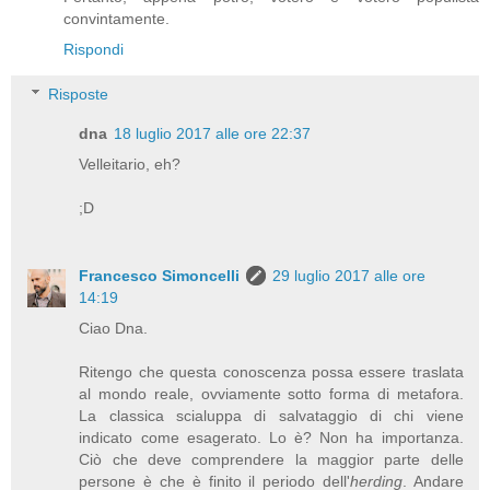
convintamente.
Rispondi
Risposte
dna
18 luglio 2017 alle ore 22:37
Velleitario, eh?
;D
Francesco Simoncelli
29 luglio 2017 alle ore
14:19
Ciao Dna.
Ritengo che questa conoscenza possa essere traslata
al mondo reale, ovviamente sotto forma di metafora.
La classica scialuppa di salvataggio di chi viene
indicato come esagerato. Lo è? Non ha importanza.
Ciò che deve comprendere la maggior parte delle
persone è che è finito il periodo dell'
herding
. Andare