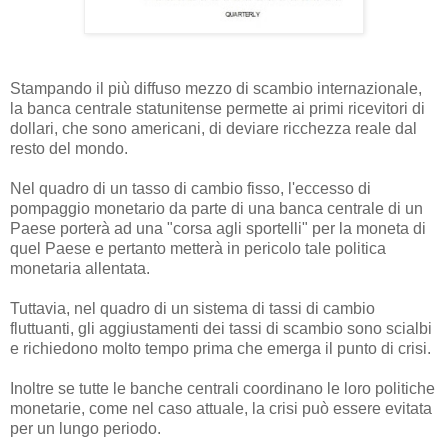
Stampando il più diffuso mezzo di scambio internazionale,
la banca centrale statunitense permette ai primi ricevitori di
dollari, che sono americani, di deviare ricchezza reale dal
resto del mondo.
Nel quadro di un tasso di cambio fisso, l'eccesso di
pompaggio monetario da parte di una banca centrale di un
Paese porterà ad una "corsa agli sportelli" per la moneta di
quel Paese e pertanto metterà in pericolo tale politica
monetaria allentata.
Tuttavia, nel quadro di un sistema di tassi di cambio
fluttuanti, gli aggiustamenti dei tassi di scambio sono scialbi
e richiedono molto tempo prima che emerga il punto di crisi.
Inoltre se tutte le banche centrali coordinano le loro politiche
monetarie, come nel caso attuale, la crisi può essere evitata
per un lungo periodo.