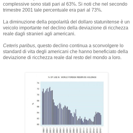
complessive sono stati pari al 63%. Si noti che nel secondo
trimestre 2001 tale percentuale era pari al 73%.
La diminuzione della popolarità del dollaro statunitense è un
veicolo importante nel declino della deviazione di ricchezza
reale dagli stranieri agli americani.
Ceteris paribus
, questo declino continua a sconvolgere lo
standard di vita degli americani che hanno beneficiato della
deviazione di ricchezza reale dal resto del mondo a loro.