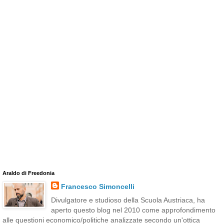
Araldo di Freedonia
Francesco Simoncelli
Divulgatore e studioso della Scuola Austriaca, ha
aperto questo blog nel 2010 come approfondimento
alle questioni economico/politiche analizzate secondo un'ottica