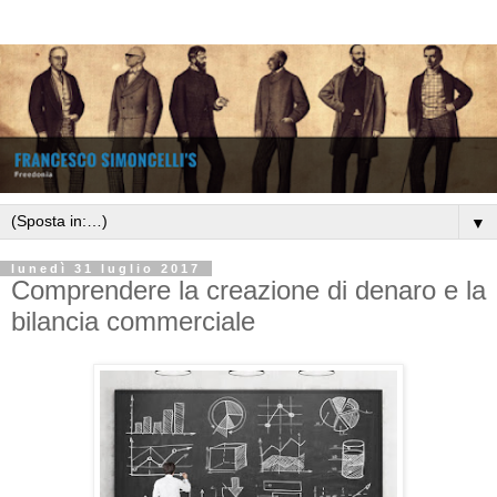
▼
lunedì 31 luglio 2017
Comprendere la creazione di denaro e la
bilancia commerciale