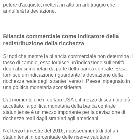
potere d'acquisto, metterà in atto un arbitraggio che
annullerà la deviazione.
Bilancia commerciale come indicatore della
redistribuzione della ricchezza
Si noti che mentre la bilancia commerciale non determina il
tasso di cambio, essa fornisce un'indicazione sull'entità
degli abusi monetari da parte della banca centrale. Essa
fornisce un'indicazione riguardante la deviazione della
ricchezza reale degli stranieri verso il Paese impegnato in
una politica monetaria sconsiderata.
Dal momento che il dollaro USA è il mezzo di scambio più
accettato, la politica monetaria della banca centrale
statunitense è un mezzo importante per la deviazione di
ricchezze reali dagli stranieri agli americani.
Nel terzo trimestre del 2016, i possedimenti di dollari
statunitensi in percentuale delle riserve valutarie