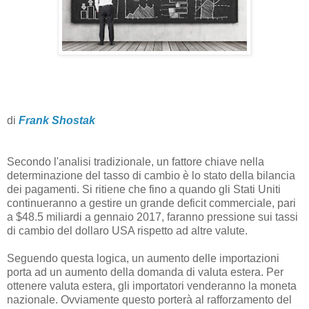
di
Frank Shostak
Secondo l'analisi tradizionale, un fattore chiave nella
determinazione del tasso di cambio è lo stato della bilancia
dei pagamenti. Si ritiene che fino a quando gli Stati Uniti
continueranno a gestire un grande deficit commerciale, pari
a $48.5 miliardi a gennaio 2017, faranno pressione sui tassi
di cambio del dollaro USA rispetto ad altre valute.
Seguendo questa logica, un aumento delle importazioni
porta ad un aumento della domanda di valuta estera. Per
ottenere valuta estera, gli importatori venderanno la moneta
nazionale. Ovviamente questo porterà al rafforzamento del