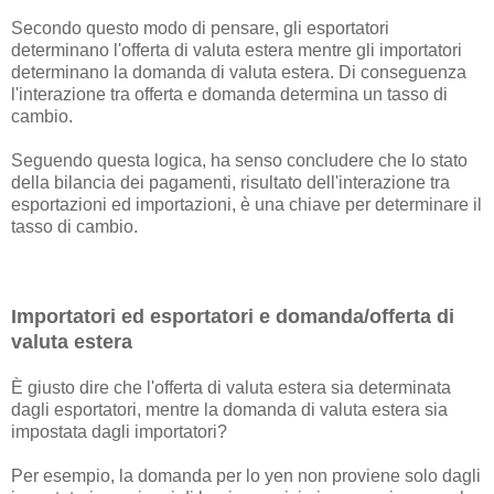
Secondo questo modo di pensare, gli esportatori
determinano l'offerta di valuta estera mentre gli importatori
determinano la domanda di valuta estera. Di conseguenza
l'interazione tra offerta e domanda determina un tasso di
cambio.
Seguendo questa logica, ha senso concludere che lo stato
della bilancia dei pagamenti, risultato dell'interazione tra
esportazioni ed importazioni, è una chiave per determinare il
tasso di cambio.
Importatori ed esportatori e domanda/offerta di
valuta estera
È giusto dire che l'offerta di valuta estera sia determinata
dagli esportatori, mentre la domanda di valuta estera sia
impostata dagli importatori?
Per esempio, la domanda per lo yen non proviene solo dagli