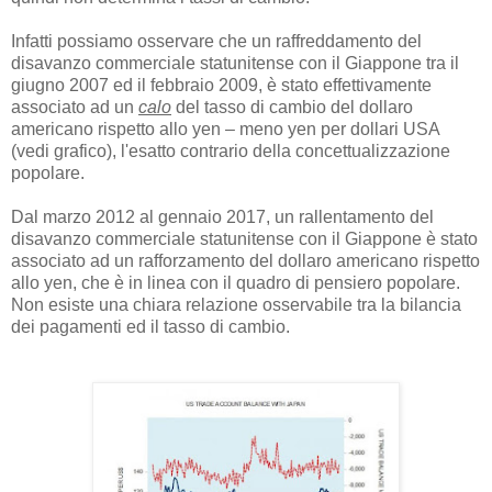
Infatti possiamo osservare che un raffreddamento del
disavanzo commerciale statunitense con il Giappone tra il
giugno 2007 ed il febbraio 2009, è stato effettivamente
associato ad un
calo
del tasso di cambio del dollaro
americano rispetto allo yen – meno yen per dollari USA
(vedi grafico), l'esatto contrario della concettualizzazione
popolare.
Dal marzo 2012 al gennaio 2017, un rallentamento del
disavanzo commerciale statunitense con il Giappone è stato
associato ad un rafforzamento del dollaro americano rispetto
allo yen, che è in linea con il quadro di pensiero popolare.
Non esiste una chiara relazione osservabile tra la bilancia
dei pagamenti ed il tasso di cambio.