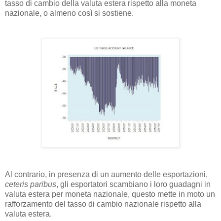
tasso di cambio della valuta estera rispetto alla moneta
nazionale, o almeno così si sostiene.
Al contrario, in presenza di un aumento delle esportazioni,
ceteris paribus
, gli esportatori scambiano i loro guadagni in
valuta estera per moneta nazionale, questo mette in moto un
rafforzamento del tasso di cambio nazionale rispetto alla
valuta estera.