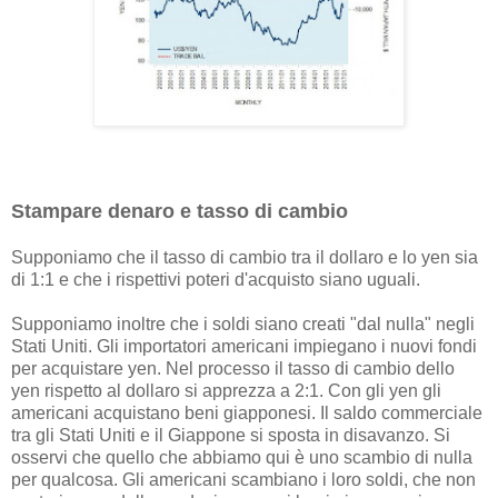
Stampare denaro e tasso di cambio
Supponiamo che il tasso di cambio tra il dollaro e lo yen sia
di 1:1 e che i rispettivi poteri d'acquisto siano uguali.
Supponiamo inoltre che i soldi siano creati "dal nulla" negli
Stati Uniti. Gli importatori americani impiegano i nuovi fondi
per acquistare yen. Nel processo il tasso di cambio dello
yen rispetto al dollaro si apprezza a 2:1. Con gli yen gli
americani acquistano beni giapponesi. Il saldo commerciale
tra gli Stati Uniti e il Giappone si sposta in disavanzo. Si
osservi che quello che abbiamo qui è uno scambio di nulla
per qualcosa. Gli americani scambiano i loro soldi, che non