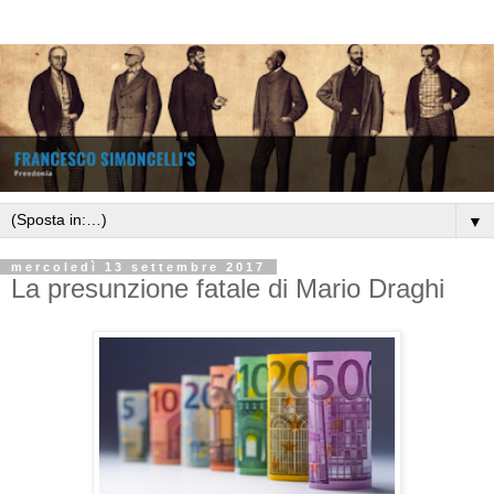
▼
mercoledì 13 settembre 2017
La presunzione fatale di Mario Draghi