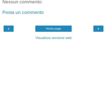
Nessun commento:
Posta un commento
‹
›
Home page
Visualizza versione web