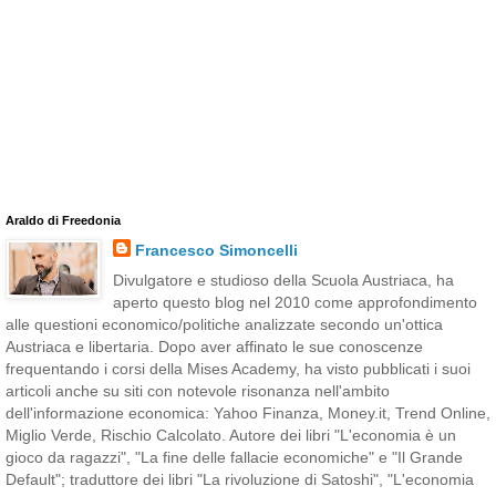
Araldo di Freedonia
Francesco Simoncelli
Divulgatore e studioso della Scuola Austriaca, ha
aperto questo blog nel 2010 come approfondimento
alle questioni economico/politiche analizzate secondo un'ottica
Austriaca e libertaria. Dopo aver affinato le sue conoscenze
frequentando i corsi della Mises Academy, ha visto pubblicati i suoi
articoli anche su siti con notevole risonanza nell'ambito
dell'informazione economica: Yahoo Finanza, Money.it, Trend Online,
Miglio Verde, Rischio Calcolato. Autore dei libri "L'economia è un
gioco da ragazzi", "La fine delle fallacie economiche" e "Il Grande
Default"; traduttore dei libri "La rivoluzione di Satoshi", "L'economia