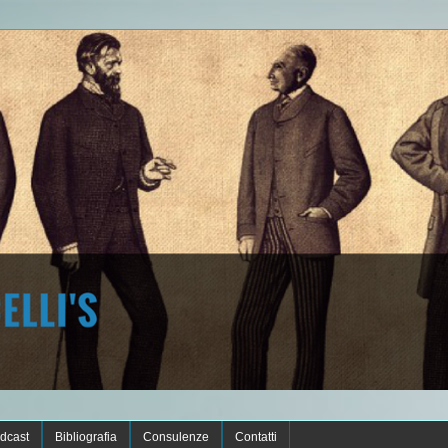
dcast
Bibliografia
Consulenze
Contatti