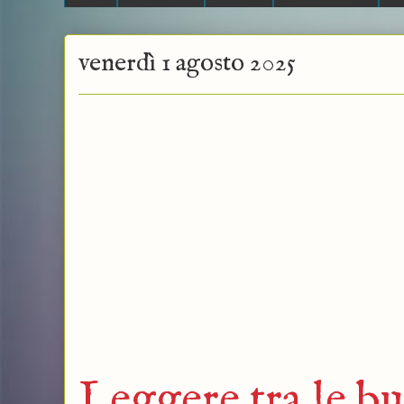
venerdì 1 agosto 2025
Leggere tra le bu