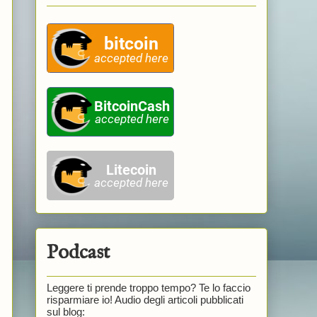
Podcast
Leggere ti prende troppo tempo? Te lo faccio
risparmiare io! Audio degli articoli pubblicati
sul blog: