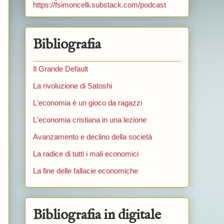
https://fsimoncelli.substack.com/podcast
Bibliografia
Il Grande Default
La rivoluzione di Satoshi
L'economia è un gioco da ragazzi
L'economia cristiana in una lezione
Avanzamento e declino della società
La radice di tutti i mali economici
La fine delle fallacie economiche
Bibliografia in digitale