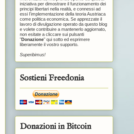
iniziativa per dimostrare il funzionamento dei
principi libertari nella realtà, e connessi ad
essi l'implementazione della teoria Austriaca
come politica economica. Se apprezzate il
lavoro di divulgazione operato da questo blog
e volete contribuire a mantenerlo aggiornato,
non esitate a cliccare sui pulsanti
"
Donazione
" qui sotto ed esprimere
liberamente il vostro supporto.
Superibimus!
Sostieni Freedonia
Donazioni in Bitcoin