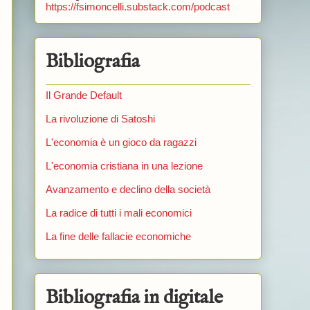
https://fsimoncelli.substack.com/podcast
Bibliografia
Il Grande Default
La rivoluzione di Satoshi
L'economia è un gioco da ragazzi
L'economia cristiana in una lezione
Avanzamento e declino della società
La radice di tutti i mali economici
La fine delle fallacie economiche
Bibliografia in digitale