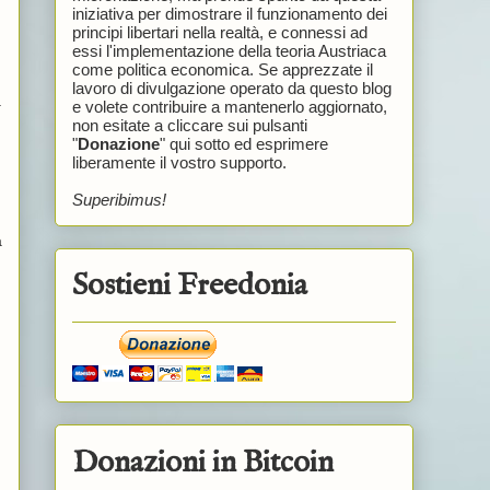
iniziativa per dimostrare il funzionamento dei
principi libertari nella realtà, e connessi ad
essi l'implementazione della teoria Austriaca
come politica economica. Se apprezzate il
lavoro di divulgazione operato da questo blog
a
e volete contribuire a mantenerlo aggiornato,
non esitate a cliccare sui pulsanti
"
Donazione
" qui sotto ed esprimere
liberamente il vostro supporto.
Superibimus!
a
Sostieni Freedonia
,
Donazioni in Bitcoin