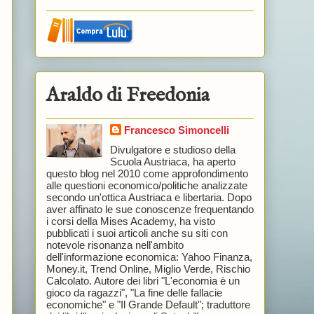
Araldo di Freedonia
Francesco Simoncelli
Divulgatore e studioso della
Scuola Austriaca, ha aperto
questo blog nel 2010 come approfondimento
alle questioni economico/politiche analizzate
secondo un'ottica Austriaca e libertaria. Dopo
aver affinato le sue conoscenze frequentando
i corsi della Mises Academy, ha visto
pubblicati i suoi articoli anche su siti con
notevole risonanza nell'ambito
dell'informazione economica: Yahoo Finanza,
Money.it, Trend Online, Miglio Verde, Rischio
Calcolato. Autore dei libri "L'economia è un
gioco da ragazzi", "La fine delle fallacie
economiche" e "Il Grande Default"; traduttore