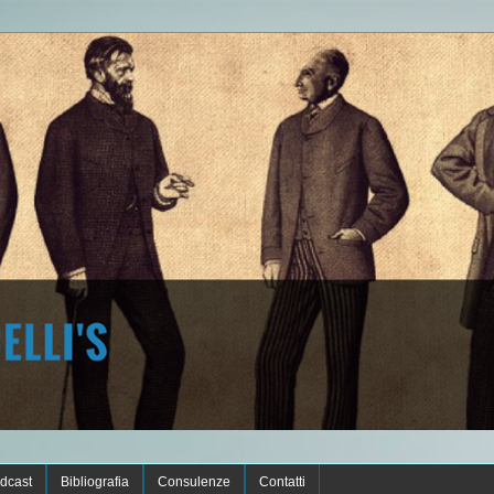
dcast
Bibliografia
Consulenze
Contatti