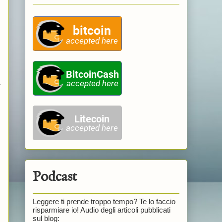
,
Podcast
Leggere ti prende troppo tempo? Te lo faccio
risparmiare io! Audio degli articoli pubblicati
sul blog: