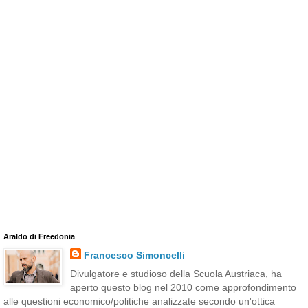
Araldo di Freedonia
Francesco Simoncelli
Divulgatore e studioso della Scuola Austriaca, ha
aperto questo blog nel 2010 come approfondimento
alle questioni economico/politiche analizzate secondo un'ottica