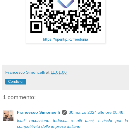
https://opentip.io/freedonia
Francesco Simoncelli
at
11:01:00
Condividi
1 commento:
Francesco Simoncelli
30 marzo 2024 alle ore 08:48
Istat: recessione tedesca e alti tassi, i rischi per la
competitività delle imprese italiane