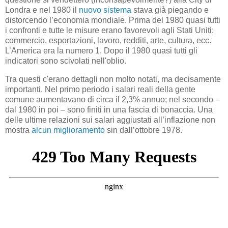
Londra e nel 1980 il
nuovo sistema
stava già piegando e
distorcendo l’economia mondiale. Prima del 1980 quasi tutti
i confronti e tutte le misure erano favorevoli agli Stati Uniti:
commercio, esportazioni, lavoro, redditi, arte, cultura, ecc.
L’America era la numero 1. Dopo il 1980 quasi tutti gli
indicatori sono scivolati nell'oblio.
Tra questi c'erano dettagli non molto notati, ma decisamente
importanti. Nel primo periodo i salari reali della gente
comune aumentavano di circa il 2,3% annuo; nel secondo –
dal 1980 in poi – sono finiti in una fascia di bonaccia. Una
delle ultime relazioni sui salari aggiustati all’inflazione non
mostra
alcun miglioramento
sin dall’ottobre 1978.