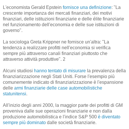
L'economista Gerald Epstein
fornisce una definizione
: "La
crescente importanza dei mercati finanziari, dei motivi
finanziari, delle istituzioni finanziarie e delle élite finanziarie
nel funzionamento dell'economia e delle sue istituzioni di
governo".
La sociologa Greta Krippner ne fornisce un'altra: "La
tendenza a realizzare profitti nell'economia si verifica
sempre più attraverso canali finanziari piuttosto che
attraverso attività produttive". 2
Alcuni studiosi
hanno tentato di misurare
la prevalenza della
finanziarizzazione negli Stati Uniti. Forse l'esempio più
comunemente indicato di finanziarizzazione è l'espansione
delle
armi finanziarie delle case automobilistiche
statunitensi
.
All'inizio degli anni 2000, la maggior parte dei profitti di GM
proveniva dalle sue operazioni finanziarie e non dalla
produzione automobilistica e l'indice S&P 500
è diventato
sempre più dominato
dalle società finanziarie.