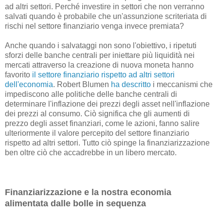
ad altri settori. Perché investire in settori che non verranno
salvati quando è probabile che un'assunzione scriteriata di
rischi nel settore finanziario venga invece premiata?
Anche quando i salvataggi non sono l'obiettivo, i ripetuti
sforzi delle banche centrali per iniettare più liquidità nei
mercati attraverso la creazione di nuova moneta hanno
favorito
il settore finanziario rispetto ad altri settori
dell'economia
. Robert Blumen
ha descritto
i meccanismi che
impediscono alle politiche delle banche centrali di
determinare l'inflazione dei prezzi degli asset nell'inflazione
dei prezzi al consumo. Ciò significa che gli aumenti di
prezzo degli asset finanziari, come le azioni, fanno salire
ulteriormente il valore percepito del settore finanziario
rispetto ad altri settori. Tutto ciò spinge la finanziarizzazione
ben oltre ciò che accadrebbe in un libero mercato.
Finanziarizzazione e la nostra economia
alimentata dalle bolle in sequenza