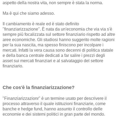
aspetto della nostra vita, non sempre è stata la norma.
Ma è qui che siamo adesso.
Il cambiamento è reale ed è stato definito
"finanziarizzazione". È nata da un'economia che via via s'è
sempre più focalizzata sul settore finanziario rispetto ad altre
aree economiche. Gli studiosi hanno suggerito molte ragioni
per la sua nascita, ma spesso finiscono per incolpare i
mercati. Infatti la vera causa sono decenni di politica statale
e della banca centrale dedicati a far salire i prezzi degli
asset sui mercati finanziari e al salvataggio del settore
finanziario.
Che cos'è la finanziarizzazione?
"Finanziarizzazionr" è un termine usato per descrivere il
processo attraverso il quale istituzioni finanziarie, come
banche e hedge fund, hanno assunto il controllo delle
economie e dei sistemi politici in gran parte del mondo.