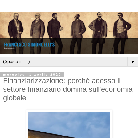
▼
mercoledì 1 aprile 2020
Finanziarizzazione: perché adesso il
settore finanziario domina sull'economia
globale