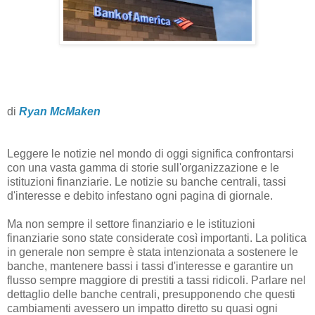
di
Ryan McMaken
Leggere le notizie nel mondo di oggi significa confrontarsi
con una vasta gamma di storie sull'organizzazione e le
istituzioni finanziarie. Le notizie su banche centrali, tassi
d'interesse e debito infestano ogni pagina di giornale.
Ma non sempre il settore finanziario e le istituzioni
finanziarie sono state considerate così importanti. La politica
in generale non sempre è stata intenzionata a sostenere le
banche, mantenere bassi i tassi d'interesse e garantire un
flusso sempre maggiore di prestiti a tassi ridicoli. Parlare nel
dettaglio delle banche centrali, presupponendo che questi
cambiamenti avessero un impatto diretto su quasi ogni