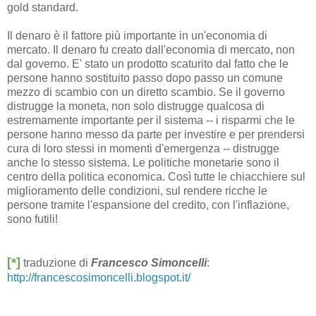
gold standard.
Il denaro è il fattore più importante in un'economia di
mercato. Il denaro fu creato dall'economia di mercato, non
dal governo. E' stato un prodotto scaturito dal fatto che le
persone hanno sostituito passo dopo passo un comune
mezzo di scambio con un diretto scambio. Se il governo
distrugge la moneta, non solo distrugge qualcosa di
estremamente importante per il sistema -- i risparmi che le
persone hanno messo da parte per investire e per prendersi
cura di loro stessi in momenti d'emergenza -- distrugge
anche lo stesso sistema. Le politiche monetarie sono il
centro della politica economica. Così tutte le chiacchiere sul
miglioramento delle condizioni, sul rendere ricche le
persone tramite l'espansione del credito, con l'inflazione,
sono futili!
[*]
traduzione di
Francesco Simoncelli
:
http://francescosimoncelli.blogspot.it/