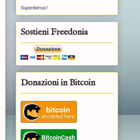
Superibimus!
Sostieni Freedonia
Donazioni in Bitcoin