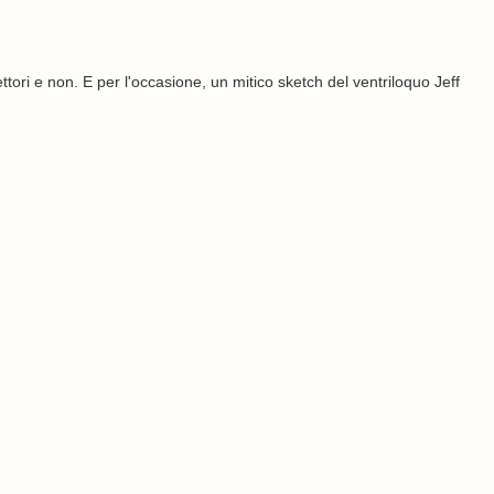
ori e non. E per l'occasione, un mitico sketch del ventriloquo Jeff