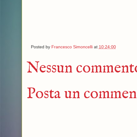
Posted by
Francesco Simoncelli
at
10:24:00
Nessun comment
Posta un commen