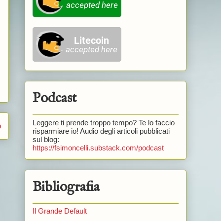
Podcast
Leggere ti prende troppo tempo? Te lo faccio
o
risparmiare io! Audio degli articoli pubblicati
sul blog:
https://fsimoncelli.substack.com/podcast
Bibliografia
Il Grande Default