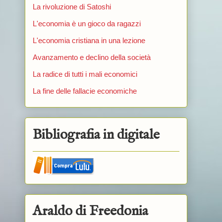
La rivoluzione di Satoshi
L'economia è un gioco da ragazzi
L'economia cristiana in una lezione
Avanzamento e declino della società
La radice di tutti i mali economici
La fine delle fallacie economiche
Bibliografia in digitale
Araldo di Freedonia