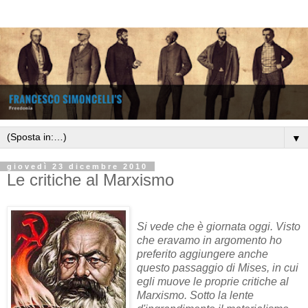
▼
giovedì 23 dicembre 2010
Le critiche al Marxismo
Si vede che è giornata oggi. Visto
che eravamo in argomento ho
preferito aggiungere anche
questo passaggio di Mises, in cui
egli muove le proprie critiche al
Marxismo. Sotto la lente