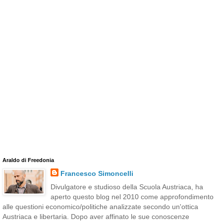
Araldo di Freedonia
Francesco Simoncelli
Divulgatore e studioso della Scuola Austriaca, ha
aperto questo blog nel 2010 come approfondimento
alle questioni economico/politiche analizzate secondo un'ottica
Austriaca e libertaria. Dopo aver affinato le sue conoscenze