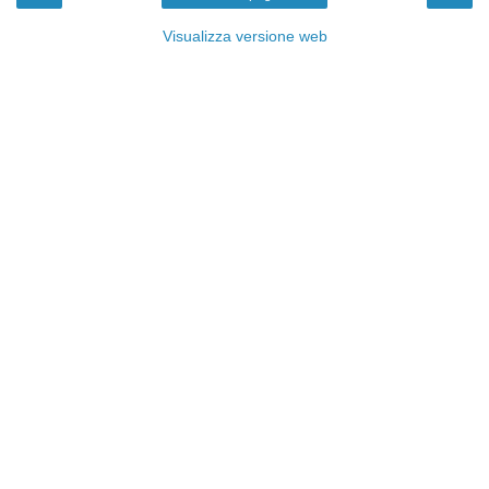
Visualizza versione web