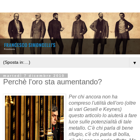
▼
martedì 7 dicembre 2010
Perchè l'oro sta aumentando?
Per chi ancora non ha
compreso l'utilità dell'oro (oltre
ai vari Gesell e Keynes)
questo articolo lo aiuterà a fare
luce sulle potenzialità di tale
metallo. C'è chi parla di bene
rifugio, c'è chi parla di bolla,