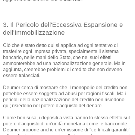
3. Il Pericolo dell'Eccessiva Espansione e
dell'Immobilizzazione
Ciò che è stato detto qui si applica ad ogni tentativo di
trasferire ogni impresa privata, specialmente il sistema
bancario, nelle mani dello Stato, che nei suoi effetti
ammonterebbe ad una nazionalizzazione generale. Ma in
aggiunta, creerebbe problemi di credito che non devono
essere tralasciati.
Deumer cerca di mostrare che il monopolio del credito non
potrebbe essere soggetto ad abusi per ragioni fiscali. Ma i
pericoli della nazionalizzazione del credito non risiedono
qui; risiedono nel potere d'acquisto del denaro.
Come ben si sa, i depositi a vista hanno lo stesso effetto sul
potere d'acquisto di un'unità monetaria come le banconote.
Deumer propone anche un'emissione di "certificati garantiti"