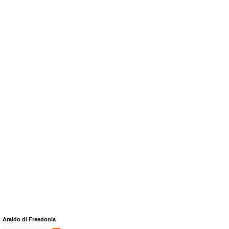
Araldo di Freedonia