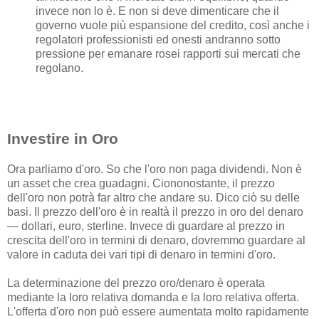
invece non lo è. E non si deve dimenticare che il
governo vuole più espansione del credito, così anche i
regolatori professionisti ed onesti andranno sotto
pressione per emanare rosei rapporti sui mercati che
regolano.
Investire in Oro
Ora parliamo d'oro. So che l'oro non paga dividendi. Non è
un asset che crea guadagni. Ciononostante, il prezzo
dell'oro non potrà far altro che andare su. Dico ciò su delle
basi. Il prezzo dell'oro è in realtà il prezzo in oro del denaro
— dollari, euro, sterline. Invece di guardare al prezzo in
crescita dell'oro in termini di denaro, dovremmo guardare al
valore in caduta dei vari tipi di denaro in termini d'oro.
La determinazione del prezzo oro/denaro è operata
mediante la loro relativa domanda e la loro relativa offerta.
L'offerta d'oro non può essere aumentata molto rapidamente