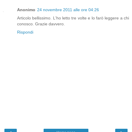
Anonimo
24 novembre 2011 alle ore 04:26
Articolo bellissimo. L'ho letto tre volte e lo farò leggere a chi
conosco. Grazie davvero.
Rispondi