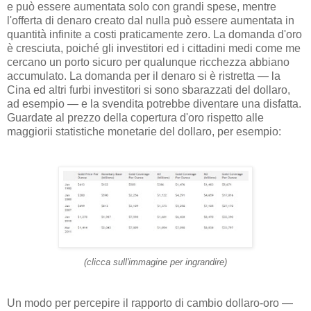
e può essere aumentata solo con grandi spese, mentre
l'offerta di denaro creato dal nulla può essere aumentata in
quantità infinite a costi praticamente zero. La domanda d'oro
è cresciuta, poiché gli investitori ed i cittadini medi come me
cercano un porto sicuro per qualunque ricchezza abbiano
accumulato. La domanda per il denaro si è ristretta — la
Cina ed altri furbi investitori si sono sbarazzati del dollaro,
ad esempio — e la svendita potrebbe diventare una disfatta.
Guardate al prezzo della copertura d'oro rispetto alle
maggiorii statistiche monetarie del dollaro, per esempio:
(clicca sull'immagine per ingrandire)
Un modo per percepire il rapporto di cambio dollaro-oro —