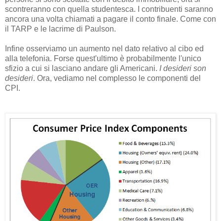
scontreranno con quella studentesca. I contribuenti saranno
ancora una volta chiamati a pagare il conto finale. Come con
il TARP e le lacrime di Paulson.
Infine osserviamo un aumento nel dato relativo al cibo ed
alla telefonia. Forse quest'ultimo è probabilmente l'unico
sfizio a cui si lasciano andare gli Americani.
I desideri son
desideri
. Ora, vediamo nel complesso le componenti del
CPI.