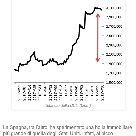
Bilancio della BCE (€mm)
La Spagna, tra l'altro, ha sperimentato una bolla immobiliare
più grande di quella degli Stati Uniti. Infatti, al picco