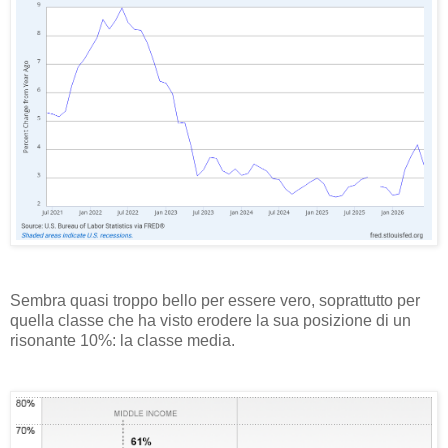
Sembra quasi troppo bello per essere vero, soprattutto per
quella classe che ha visto erodere la sua posizione di un
risonante 10%: la classe media.