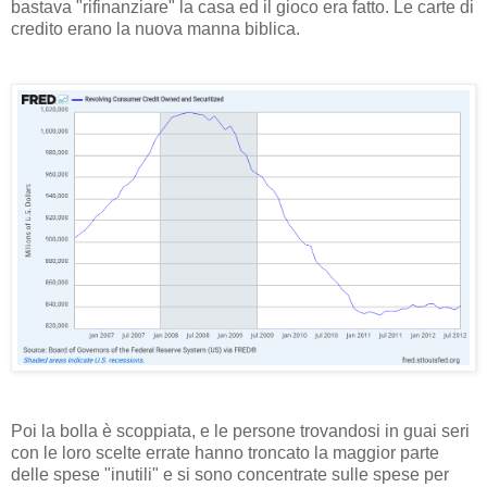
bastava "rifinanziare" la casa ed il gioco era fatto. Le carte di
credito erano la nuova manna biblica.
Poi la bolla è scoppiata, e le persone trovandosi in guai seri
con le loro scelte errate hanno troncato la maggior parte
delle spese "inutili" e si sono concentrate sulle spese per