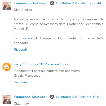
Francesco Simoncelli
13 ottobre 2012 alle ore 00:44
Ciao Andrea.
Ma sai le risate che mi sono fatto quando ho appreso la
notizia? E' come se avessero dato il Nobel per l'economia a
Madoff :P
La
risposta
di Farage sull'argomento non si è fatta
attendere.
Rispondi
maty
14 ottobre 2012 alle ore 15:22
Finalmente il post sul paniere che aspettavo
Grazie Francesco
Rispondi
Francesco Simoncelli
14 ottobre 2012 alle ore 19:01
Ciao maty.