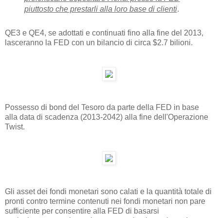
piuttosto che prestarli alla loro base di clienti
.
QE3 e QE4, se adottati e continuati fino alla fine del 2013,
lasceranno la FED con un bilancio di circa $2.7 bilioni.
Possesso di bond del Tesoro da parte della FED in base
alla data di scadenza (2013-2042) alla fine dell'Operazione
Twist.
Gli asset dei fondi monetari sono calati e la quantità totale di
pronti contro termine contenuti nei fondi monetari non pare
sufficiente per consentire alla FED di basarsi