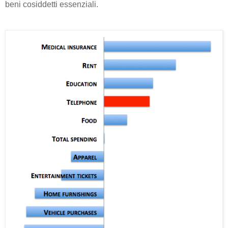
beni cosiddetti essenziali.