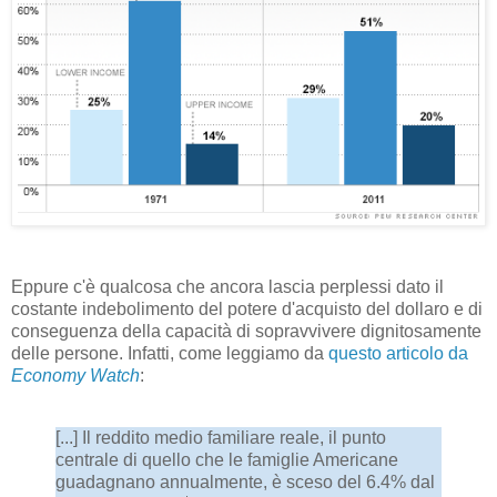
Eppure c'è qualcosa che ancora lascia perplessi dato il
costante indebolimento del potere d'acquisto del dollaro e di
conseguenza della capacità di sopravvivere dignitosamente
delle persone. Infatti, come leggiamo da
questo articolo da
Economy Watch
:
[...] Il reddito medio familiare reale, il punto
centrale di quello che le famiglie Americane
guadagnano annualmente, è sceso del 6.4% dal