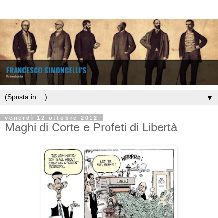
▼
venerdì 12 ottobre 2012
Maghi di Corte e Profeti di Libertà