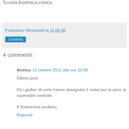
Scuola Austriaca cresce.
Francesco Simoncelli
at
11:06:00
Condividi
4 commenti:
Andrea
12 ottobre 2012 alle ore 20:49
Ottimo post.
Ed i giullari di corte hanno assegnato il nobel per la pace al
superstato centrale.
A Srebrenica esultano.
Rispondi