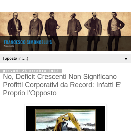
▼
giovedì 25 ottobre 2012
No, Deficit Crescenti Non Significano
Profitti Corporativi da Record: Infatti E'
Proprio l'Opposto