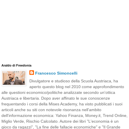
Araldo di Freedonia
Francesco Simoncelli
Divulgatore e studioso della Scuola Austriaca, ha
aperto questo blog nel 2010 come approfondimento
alle questioni economico/politiche analizzate secondo un'ottica
Austriaca e libertaria. Dopo aver affinato le sue conoscenze
frequentando i corsi della Mises Academy, ha visto pubblicati i suoi
articoli anche su siti con notevole risonanza nell'ambito
dell'informazione economica: Yahoo Finanza, Money.it, Trend Online,
Miglio Verde, Rischio Calcolato. Autore dei libri "L'economia è un
gioco da ragazzi", "La fine delle fallacie economiche" e "Il Grande