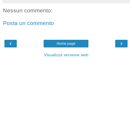
Nessun commento:
Posta un commento
‹
›
Home page
Visualizza versione web