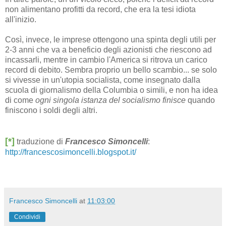
non alimentano profitti da record, che era la tesi idiota
all'inizio.
Così, invece, le imprese ottengono una spinta degli utili per
2-3 anni che va a beneficio degli azionisti che riescono ad
incassarli, mentre in cambio l'America si ritrova un carico
record di debito. Sembra proprio un bello scambio... se solo
si vivesse in un'utopia socialista, come insegnato dalla
scuola di giornalismo della Columbia o simili, e non ha idea
di come
ogni singola istanza del socialismo finisce
quando
finiscono i soldi degli altri.
[*]
traduzione di
Francesco Simoncelli
:
http://francescosimoncelli.blogspot.it/
Francesco Simoncelli
at
11:03:00
Condividi