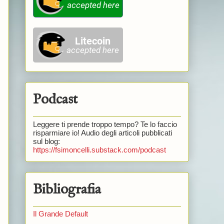
Podcast
Leggere ti prende troppo tempo? Te lo faccio
risparmiare io! Audio degli articoli pubblicati
sul blog:
https://fsimoncelli.substack.com/podcast
Bibliografia
Il Grande Default