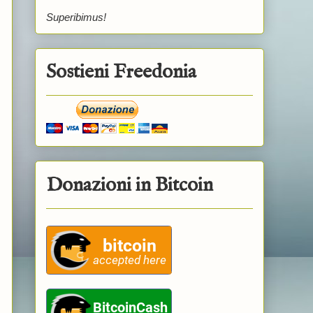
Superibimus!
Sostieni Freedonia
Donazioni in Bitcoin