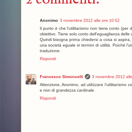
Anonimo
3 novembre 2012 alle ore 10:52
Il punto è che l'utilitarismo non tiene conto (per 
obiettivo. Tiene solo conto dell'eguaglianza delle u
Quindi bisogna prima chiedersi a cosa si aspira,
una società eguale in termini di utilità. Poiché l'u
traduzione.
Rispondi
Francesco Simoncelli
3 novembre 2012 alle
Attenzione, Anonimo, ad utilizzare l'utilitarismo
e non di grandezza cardinale.
Rispondi