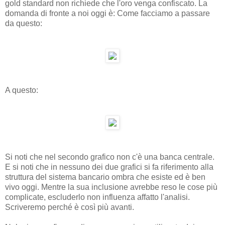
gold standard non richiede che l'oro venga confiscato. La
domanda di fronte a noi oggi è: Come facciamo a passare
da questo:
A questo:
Si noti che nel secondo grafico non c'è una banca centrale.
E si noti che in nessuno dei due grafici si fa riferimento alla
struttura del sistema bancario ombra che esiste ed è ben
vivo oggi. Mentre la sua inclusione avrebbe reso le cose più
complicate, escluderlo non influenza affatto l'analisi.
Scriveremo perché è così più avanti.