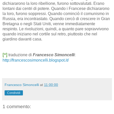
dichiararono la loro ribellione, furono sottovalutati. Erano
lontani dai centri di potere. Quando i Francese dichiararono
la loro, furono soppressi. Quando cominciò il comunismo in
Russia, era incontrastato. Quando cercò di crescere in Gran
Bretagna o negli Stati Uniti, venne immediatamente
respinto. Le rivoluzioni, quindi, a quanto pare sopravvivono
quando iniziano nel cortile sul retro, piuttosto che nel
giardino davanti casa.
[*]
traduzione di
Francesco Simoncelli
:
http://francescosimoncelli.blogspot.it/
Francesco Simoncelli
at
11:00:00
Condividi
1 commento: