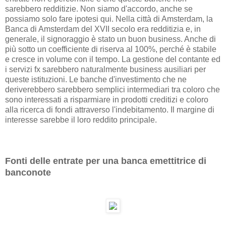
sarebbero redditizie. Non siamo d'accordo, anche se
possiamo solo fare ipotesi qui. Nella città di Amsterdam, la
Banca di Amsterdam del XVII secolo era redditizia e, in
generale, il signoraggio è stato un buon business. Anche di
più sotto un coefficiente di riserva al 100%, perché è stabile
e cresce in volume con il tempo. La gestione del contante ed
i servizi fx sarebbero naturalmente business ausiliari per
queste istituzioni. Le banche d'investimento che ne
deriverebbero sarebbero semplici intermediari tra coloro che
sono interessati a risparmiare in prodotti creditizi e coloro
alla ricerca di fondi attraverso l'indebitamento. Il margine di
interesse sarebbe il loro reddito principale.
Fonti delle entrate per una banca emettitrice di
banconote