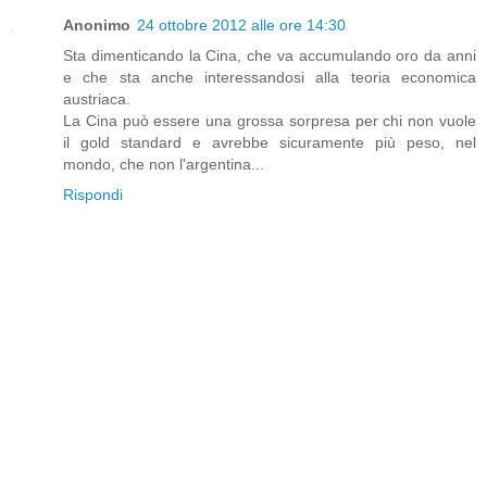
Anonimo
24 ottobre 2012 alle ore 14:30
Sta dimenticando la Cina, che va accumulando oro da anni
e che sta anche interessandosi alla teoria economica
austriaca.
La Cina può essere una grossa sorpresa per chi non vuole
il gold standard e avrebbe sicuramente più peso, nel
mondo, che non l'argentina...
Rispondi