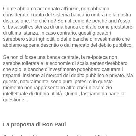
Come abbiamo accennato all'inizio, non abbiamo
considerato il ruolo del sistema bancario ombra nella nostra
discussione. Perché no? Semplicemente perché anch'esso
si basa sull'esistenza di una banca centrale come prestatore
di ultima istanza. In caso contrario, questi giocatori
sarebbero stati inghiottiti o dalle banche d'investimento che
abbiamo appena descritto o dal mercato del debito pubblico.
Se non ci fosse una banca centrale, la re-ipoteca non
sarebbe tollerata e le economie di scala sentenzierebbero
che solo le banche d'investimento potrebbero catturare i
risparmi, insieme ai mercati del debito pubblico e privato. Ma
queste, naturalmente, sono pure ipotesi e in questo
momento non rappresentano altro che un esercizio
intellettuale di dubbia utilità. Quindi, lasciamo da parte la
questione...
La proposta di Ron Paul