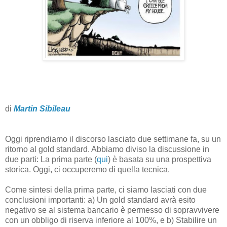
di
Martin Sibileau
Oggi riprendiamo il discorso lasciato due settimane fa, su un
ritorno al gold standard. Abbiamo diviso la discussione in
due parti: La prima parte (
qui
) è basata su una prospettiva
storica. Oggi, ci occuperemo di quella tecnica.
Come sintesi della prima parte, ci siamo lasciati con due
conclusioni importanti: a) Un gold standard avrà esito
negativo se al sistema bancario è permesso di sopravvivere
con un obbligo di riserva inferiore al 100%, e b) Stabilire un