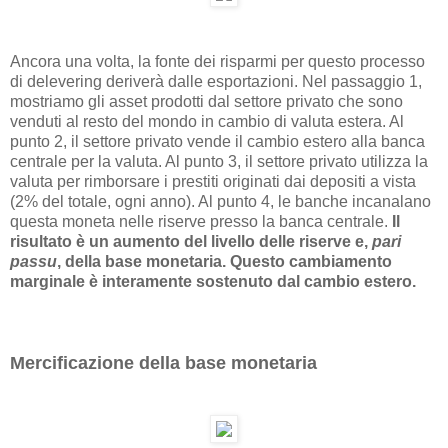
Ancora una volta, la fonte dei risparmi per questo processo
di delevering deriverà dalle esportazioni. Nel passaggio 1,
mostriamo gli asset prodotti dal settore privato che sono
venduti al resto del mondo in cambio di valuta estera. Al
punto 2, il settore privato vende il cambio estero alla banca
centrale per la valuta. Al punto 3, il settore privato utilizza la
valuta per rimborsare i prestiti originati dai depositi a vista
(2% del totale, ogni anno). Al punto 4, le banche incanalano
questa moneta nelle riserve presso la banca centrale.
Il
risultato è un aumento del livello delle riserve e,
pari
passu
, della base monetaria. Questo cambiamento
marginale è interamente sostenuto dal cambio estero.
Mercificazione della base monetaria